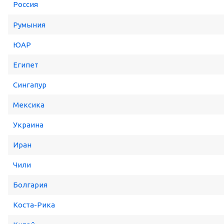
Россия
Румыния
ЮАР
Египет
Сингапур
Мексика
Украина
Иран
Чили
Болгария
Коста-Рика