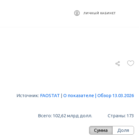
ЛИЧНЫЙ КАБИНЕТ
Источник:
FAOSTAT
|
О показателе
|
Обзор 13.03.2026
Всего: 102,62 млрд долл.
Страны: 173
Сумма
Доля