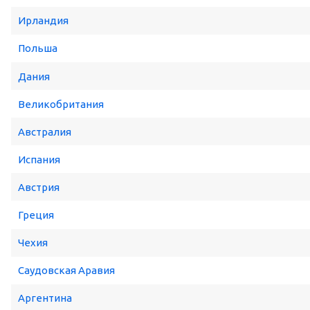
Ирландия
Польша
Дания
Великобритания
Австралия
Испания
Австрия
Греция
Чехия
Саудовская Аравия
Аргентина