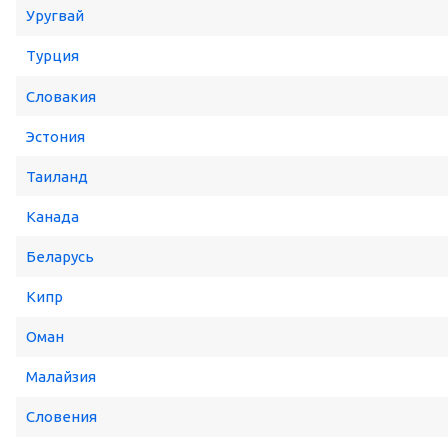
Уругвай
Турция
Словакия
Эстония
Таиланд
Канада
Беларусь
Кипр
Оман
Малайзия
Словения