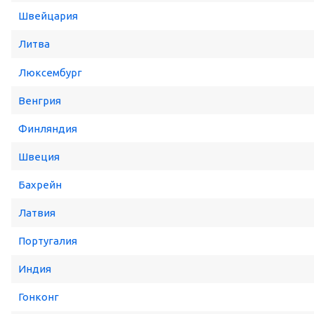
Швейцария
Литва
Люксембург
Венгрия
Финляндия
Швеция
Бахрейн
Латвия
Португалия
Индия
Гонконг