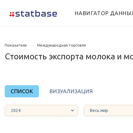
НАВИГАТОР ДАННЫ
Показатели
Международная торговля
Стоимость экспорта молока и м
СПИСОК
ВИЗУАЛИЗАЦИЯ