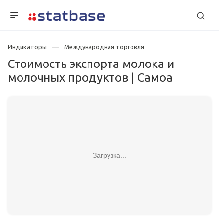
Индикаторы
Международная торговля
Стоимость экспорта молока и
молочных продуктов | Самоа
Загрузка...