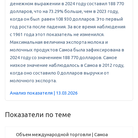
денежном выражении в 2024 году составил 188 770
долларов, что на 73.29% больше, чем в 2023 году,
когда он был равен 108 930 долларов. Это первый
год роста после падения. За все время наблюдения
с 1961 года этот показатель не изменился.
Максимальная величина экспорта молока и
молочных продуктов Самоа была зафиксирована в
2024 году со значением 188 770 долларов. Самое
низкое значение наблюдалось в Самоа в 2012 году,
когда оно составило 0 долларов выручки от
молочного экспорта.
Анализ показателя | 13.03.2026
Показатели по теме
Объем международной торговли | Самоа