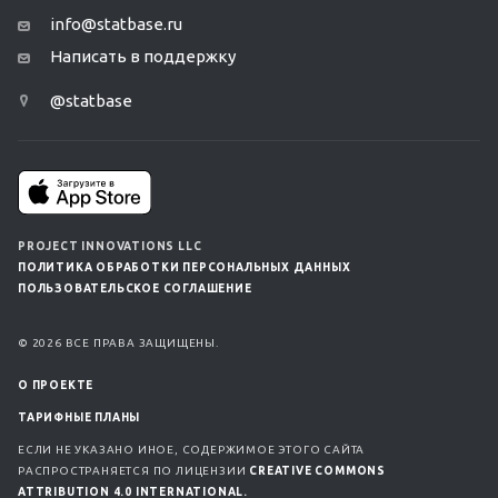
info@statbase.ru
Написать в поддержку
@statbase
PROJECT INNOVATIONS LLC
ПОЛИТИКА ОБРАБОТКИ ПЕРСОНАЛЬНЫХ ДАННЫХ
ПОЛЬЗОВАТЕЛЬСКОЕ СОГЛАШЕНИЕ
© 2026 ВСЕ ПРАВА ЗАЩИЩЕНЫ.
О ПРОЕКТЕ
ТАРИФНЫЕ ПЛАНЫ
ЕСЛИ НЕ УКАЗАНО ИНОЕ, СОДЕРЖИМОЕ ЭТОГО САЙТА
РАСПРОСТРАНЯЕТСЯ ПО ЛИЦЕНЗИИ
CREATIVE COMMONS
ATTRIBUTION 4.0 INTERNATIONAL.