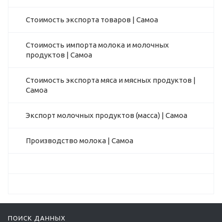
Стоимость экспорта товаров | Самоа
Стоимость импорта молока и молочных
продуктов | Самоа
Стоимость экспорта мяса и мясных продуктов |
Самоа
Экспорт молочных продуктов (масса) | Самоа
Производство молока | Самоа
ПОИСК ДАННЫХ