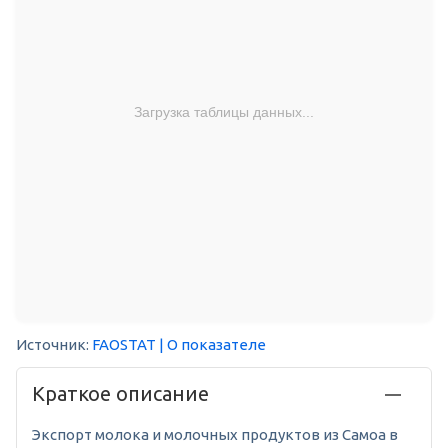
Загрузка таблицы данных...
Источник:
FAOSTAT
| О показателе
Краткое описание
Экспорт молока и молочных продуктов из Самоа в