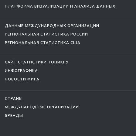
ПЛАТФОРМА ВИЗУАЛИЗАЦИИ И АНАЛИЗА ДАННЫХ
ДАННЫЕ МЕЖДУНАРОДНЫХ ОРГАНИЗАЦИЙ
РЕГИОНАЛЬНАЯ СТАТИСТИКА РОССИИ
РЕГИОНАЛЬНАЯ СТАТИСТИКА США
САЙТ СТАТИСТИКИ ТОПИКРУ
ИНФОГРАФИКА
НОВОСТИ МИРА
СТРАНЫ
МЕЖДУНАРОДНЫЕ ОРГАНИЗАЦИИ
БРЕНДЫ