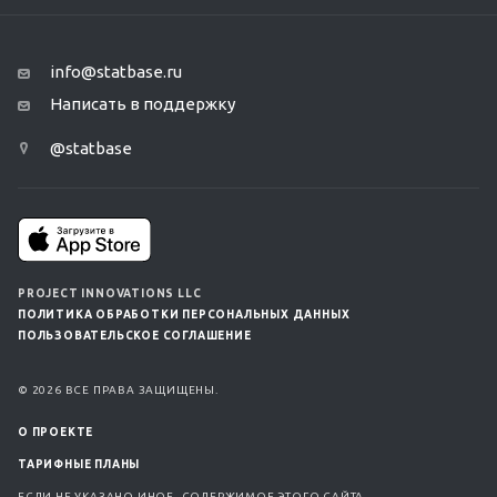
info@statbase.ru
Написать в поддержку
@statbase
PROJECT INNOVATIONS LLC
ПОЛИТИКА ОБРАБОТКИ ПЕРСОНАЛЬНЫХ ДАННЫХ
ПОЛЬЗОВАТЕЛЬСКОЕ СОГЛАШЕНИЕ
© 2026 ВСЕ ПРАВА ЗАЩИЩЕНЫ.
О ПРОЕКТЕ
ТАРИФНЫЕ ПЛАНЫ
ЕСЛИ НЕ УКАЗАНО ИНОЕ, СОДЕРЖИМОЕ ЭТОГО САЙТА