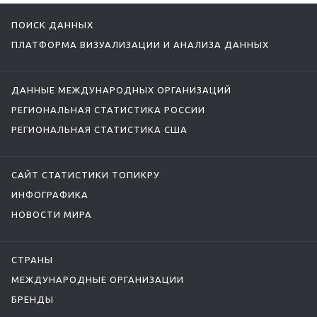
ПОИСК ДАННЫХ
ПЛАТФОРМА ВИЗУАЛИЗАЦИИ И АНАЛИЗА ДАННЫХ
ДАННЫЕ МЕЖДУНАРОДНЫХ ОРГАНИЗАЦИЙ
РЕГИОНАЛЬНАЯ СТАТИСТИКА РОССИИ
РЕГИОНАЛЬНАЯ СТАТИСТИКА США
САЙТ СТАТИСТИКИ ТОПИКРУ
ИНФОГРАФИКА
НОВОСТИ МИРА
СТРАНЫ
МЕЖДУНАРОДНЫЕ ОРГАНИЗАЦИИ
БРЕНДЫ