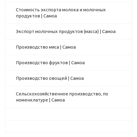
Стоимость экспорта молока и молочных
продуктов | Самоа
Экспорт молочных продуктов (масса) | Самоа
Производство мяса | Самоа
Производство фруктов | Самоа
Производство овощей | Самоа
Сельскохозяйственное производство, по
номенклатуре | Самоа