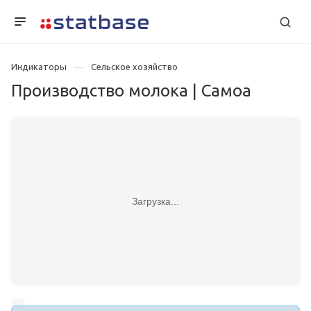
Индикаторы
Сельское хозяйство
Производство молока | Самоа
Загрузка...