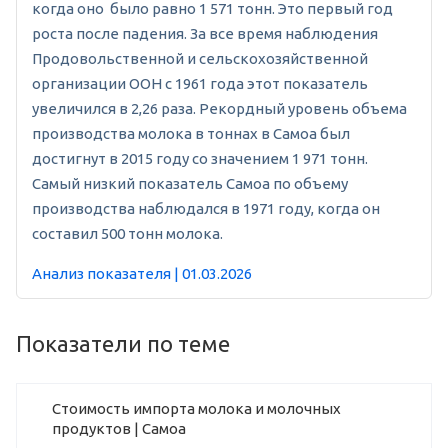
когда оно было равно 1 571 тонн. Это первый год
роста после падения. За все время наблюдения
Продовольственной и сельскохозяйственной
организации ООН с 1961 года этот показатель
увеличился в 2,26 раза. Рекордный уровень объема
производства молока в тоннах в Самоа был
достигнут в 2015 году со значением 1 971 тонн.
Самый низкий показатель Самоа по объему
производства наблюдался в 1971 году, когда он
составил 500 тонн молока.
Анализ показателя | 01.03.2026
Показатели по теме
Стоимость импорта молока и молочных
продуктов | Самоа