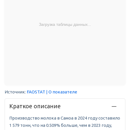
Загрузка таблицы данных...
Источник:
FAOSTAT
| О показателе
Краткое описание
Производство молока в Самоа в 2024 году составило
1 579 тонн, что на 0.509% больше, чем в 2023 году,