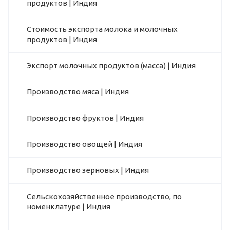
продуктов | Индия
Стоимость экспорта молока и молочных
продуктов | Индия
Экспорт молочных продуктов (масса) | Индия
Производство мяса | Индия
Производство фруктов | Индия
Производство овощей | Индия
Производство зерновых | Индия
Сельскохозяйственное производство, по
номенклатуре | Индия