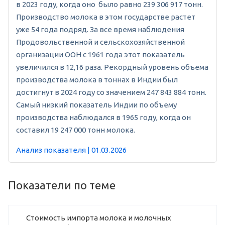
в 2023 году, когда оно было равно 239 306 917 тонн.
Производство молока в этом государстве растет
уже 54 года подряд. За все время наблюдения
Продовольственной и сельскохозяйственной
организации ООН с 1961 года этот показатель
увеличился в 12,16 раза. Рекордный уровень объема
производства молока в тоннах в Индии был
достигнут в 2024 году со значением 247 843 884 тонн.
Самый низкий показатель Индии по объему
производства наблюдался в 1965 году, когда он
составил 19 247 000 тонн молока.
Анализ показателя | 01.03.2026
Показатели по теме
Стоимость импорта молока и молочных