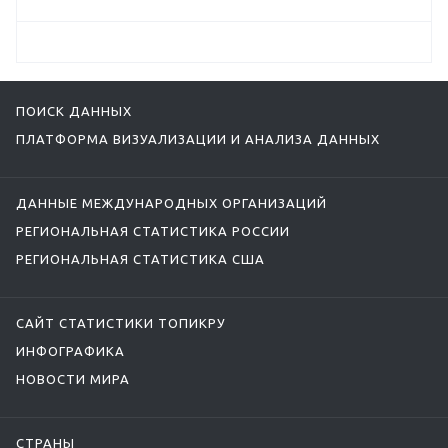
ПОИСК ДАННЫХ
ПЛАТФОРМА ВИЗУАЛИЗАЦИИ И АНАЛИЗА ДАННЫХ
ДАННЫЕ МЕЖДУНАРОДНЫХ ОРГАНИЗАЦИЙ
РЕГИОНАЛЬНАЯ СТАТИСТИКА РОССИИ
РЕГИОНАЛЬНАЯ СТАТИСТИКА США
САЙТ СТАТИСТИКИ ТОПИКРУ
ИНФОГРАФИКА
НОВОСТИ МИРА
СТРАНЫ