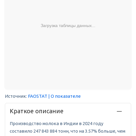
Загрузка таблицы данных...
Источник:
FAOSTAT
| О показателе
Краткое описание
Производство молока в Индии в 2024 году
составило 247 843 884 тонн, что на 3.57% больше, чем