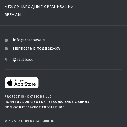
МЕЖДУНАРОДНЫЕ ОРГАНИЗАЦИИ
БРЕНДЫ
info@statbase.ru
Написать в поддержку
@statbase
PROJECT INNOVATIONS LLC
ПОЛИТИКА ОБРАБОТКИ ПЕРСОНАЛЬНЫХ ДАННЫХ
ПОЛЬЗОВАТЕЛЬСКОЕ СОГЛАШЕНИЕ
© 2026 ВСЕ ПРАВА ЗАЩИЩЕНЫ.