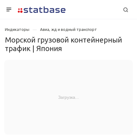
Индикаторы
Авиа, жд и водный транспорт
Морской грузовой контейнерный
трафик | Япония
Загрузка...