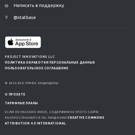
Написать в поддержку
@statbase
PROJECT INNOVATIONS LLC
ПОЛИТИКА ОБРАБОТКИ ПЕРСОНАЛЬНЫХ ДАННЫХ
ПОЛЬЗОВАТЕЛЬСКОЕ СОГЛАШЕНИЕ
© 2026 ВСЕ ПРАВА ЗАЩИЩЕНЫ.
О ПРОЕКТЕ
ТАРИФНЫЕ ПЛАНЫ
ЕСЛИ НЕ УКАЗАНО ИНОЕ, СОДЕРЖИМОЕ ЭТОГО САЙТА
РАСПРОСТРАНЯЕТСЯ ПО ЛИЦЕНЗИИ
CREATIVE COMMONS
ATTRIBUTION 4.0 INTERNATIONAL.