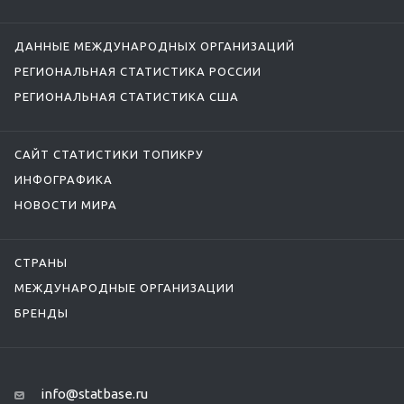
ДАННЫЕ МЕЖДУНАРОДНЫХ ОРГАНИЗАЦИЙ
РЕГИОНАЛЬНАЯ СТАТИСТИКА РОССИИ
РЕГИОНАЛЬНАЯ СТАТИСТИКА США
САЙТ СТАТИСТИКИ ТОПИКРУ
ИНФОГРАФИКА
НОВОСТИ МИРА
СТРАНЫ
МЕЖДУНАРОДНЫЕ ОРГАНИЗАЦИИ
БРЕНДЫ
info@statbase.ru