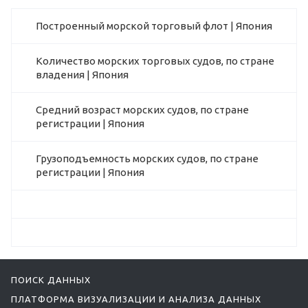
Построенный морской торговый флот | Япония
Количество морских торговых судов, по стране
владения | Япония
Средний возраст морских судов, по стране
регистрации | Япония
Грузоподъемность морских судов, по стране
регистрации | Япония
ПОИСК ДАННЫХ
ПЛАТФОРМА ВИЗУАЛИЗАЦИИ И АНАЛИЗА ДАННЫХ