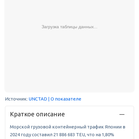
Загрузка таблицы данных...
Источник:
UNCTAD
| О показателе
Краткое описание
Морской грузовой контейнерный трафик Японии в
2024 году составил 21 886 683 TEU, что на 1,80%