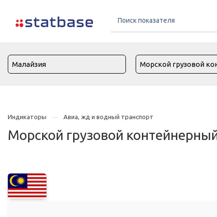
Индикаторы
Авиа, жд и водный транспорт
Морской грузовой контейнерный