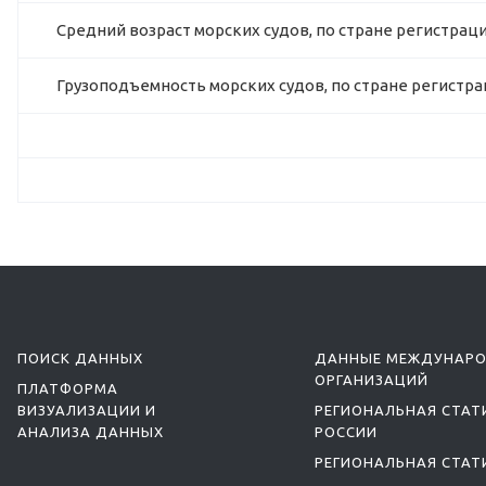
Средний возраст морских судов, по стране регистраци
Грузоподъемность морских судов, по стране регистра
ПОИСК ДАННЫХ
ДАННЫЕ МЕЖДУНАР
ОРГАНИЗАЦИЙ
ПЛАТФОРМА
ВИЗУАЛИЗАЦИИ И
РЕГИОНАЛЬНАЯ СТАТ
АНАЛИЗА ДАННЫХ
РОССИИ
РЕГИОНАЛЬНАЯ СТАТ