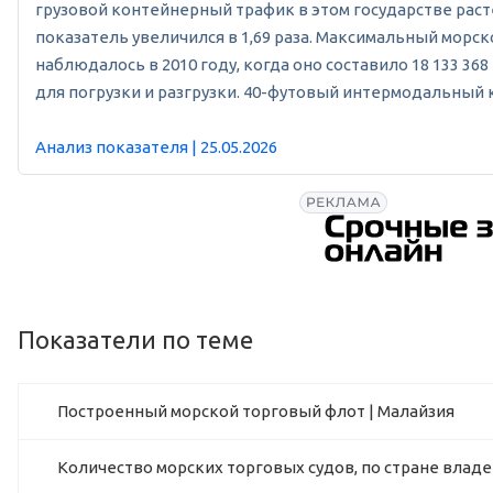
грузовой контейнерный трафик в этом государстве расте
показатель увеличился в 1,69 раза. Максимальный морско
наблюдалось в 2010 году, когда оно составило 18 133 3
для погрузки и разгрузки. 40-футовый интермодальный 
Анализ показателя | 25.05.2026
Показатели по теме
Построенный морской торговый флот | Малайзия
Количество морских торговых судов, по стране владе