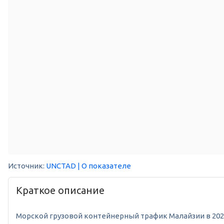
Источник:
UNCTAD
| О показателе
Краткое описание
Морской грузовой контейнерный трафик Малайзии в 2024 го