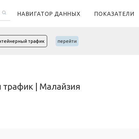
НАВИГАТОР ДАННЫХ
ПОКАЗАТЕЛИ
перейти
 трафик | Малайзия