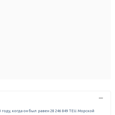
 году, когда он был равен 28 246 849 TEU. Морской