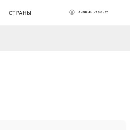
СТРАНЫ
ЛИЧНЫЙ КАБИНЕТ