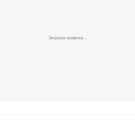
Загрузка графика...