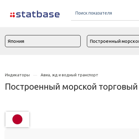
Индикаторы
Авиа, жд и водный транспорт
Построенный морской торговый 