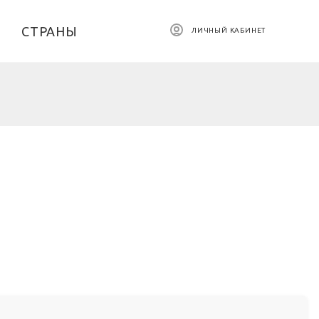
СТРАНЫ
ЛИЧНЫЙ КАБИНЕТ