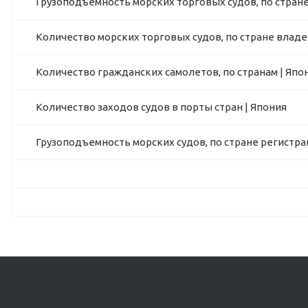
Грузоподъемность морских торговых судов, по стране
Количество морских торговых судов, по стране владе
Количество гражданских самолетов, по странам | Япо
Количество заходов судов в порты стран | Япония
Грузоподъемность морских судов, по стране регистра