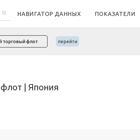
НАВИГАТОР ДАННЫХ
ПОКАЗАТЕЛИ
перейти
флот | Япония