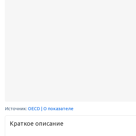
Источник:
OECD
| О показателе
Краткое описание