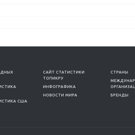
ОДНЫХ
САЙТ СТАТИСТИКИ
СТРАНЫ
ТОПИКРУ
МЕЖДУНА
ИСТИКА
ИНФОГРАФИКА
ОРГАНИЗА
НОВОСТИ МИРА
БРЕНДЫ
ИСТИКА США