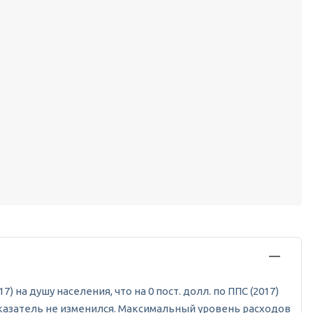
 на душу населения, что на 0 пост. долл. по ППС (2017)
оказатель не изменился. Максимальный уровень расходов