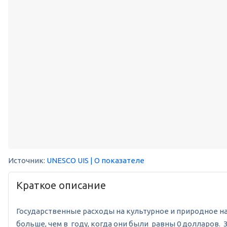
Источник:
UNESCO UIS
| О показателе
Краткое описание
Государственные расходы на культурное и природное насле
больше, чем в году, когда они были равны 0 долларов.