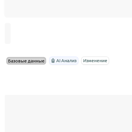
🤖 AI Анализ
Изменение
Базовые данные