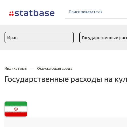
Индикаторы
Окружающая среда
Государственные расходы на кул