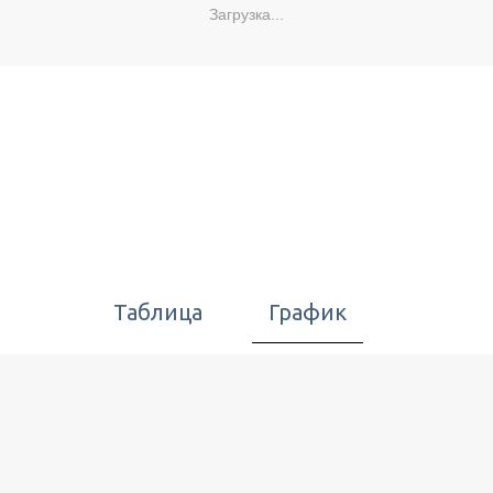
Загрузка...
Таблица
График