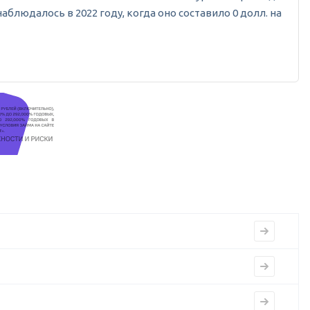
наблюдалось в 2022 году, когда оно составило 0 долл. на