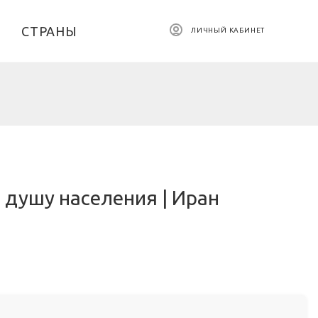
СТРАНЫ
ЛИЧНЫЙ КАБИНЕТ
 душу населения | Иран