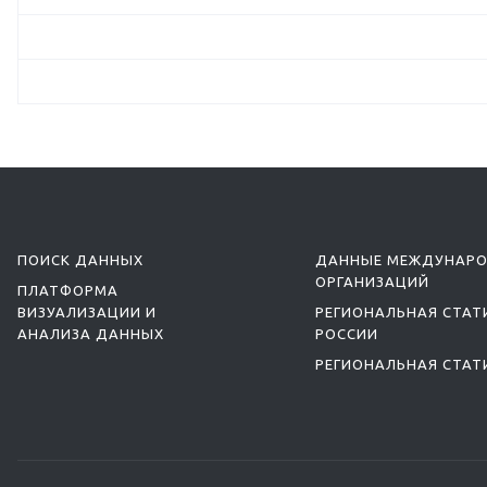
ПОИСК ДАННЫХ
ДАННЫЕ МЕЖДУНАР
ОРГАНИЗАЦИЙ
ПЛАТФОРМА
ВИЗУАЛИЗАЦИИ И
РЕГИОНАЛЬНАЯ СТАТ
АНАЛИЗА ДАННЫХ
РОССИИ
РЕГИОНАЛЬНАЯ СТАТ