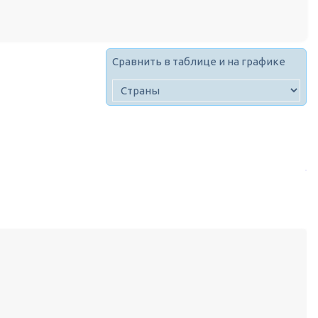
Сравнить в таблице и на графике