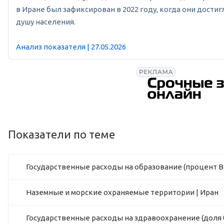
в Иране был зафиксирован в 2022 году, когда они достигл
душу населения.
Анализ показателя | 27.05.2026
Показатели по теме
Государственные расходы на образование (процент В
Наземные и морские охраняемые территории | Иран
Государственные расходы на здравоохранение (доля 