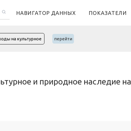
НАВИГАТОР ДАННЫХ
ПОКАЗАТЕЛИ
перейти
ьтурное и природное наследие на