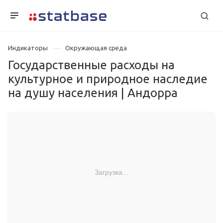
Индикаторы
Окружающая среда
Государственные расходы на
культурное и природное наследие
на душу населения | Андорра
Загрузка...