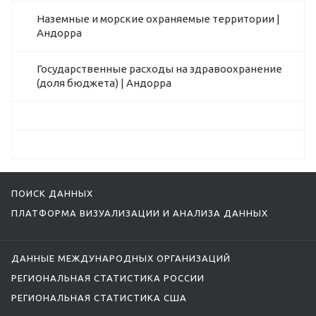
Наземные и морские охраняемые территории |
Андорра
Государственные расходы на здравоохранение
(доля бюджета) | Андорра
ПОИСК ДАННЫХ
ПЛАТФОРМА ВИЗУАЛИЗАЦИИ И АНАЛИЗА ДАННЫХ
ДАННЫЕ МЕЖДУНАРОДНЫХ ОРГАНИЗАЦИЙ
РЕГИОНАЛЬНАЯ СТАТИСТИКА РОССИИ
РЕГИОНАЛЬНАЯ СТАТИСТИКА США