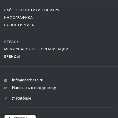
САЙТ СТАТИСТИКИ ТОПИКРУ
ИНФОГРАФИКА
НОВОСТИ МИРА
СТРАНЫ
МЕЖДУНАРОДНЫЕ ОРГАНИЗАЦИИ
БРЕНДЫ
info@statbase.ru
Написать в поддержку
@statbase