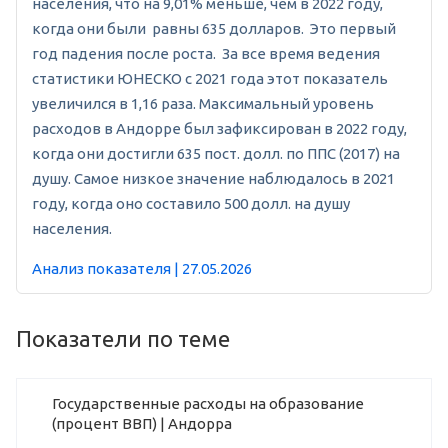
населения, что на 9,01% меньше, чем в 2022 году,
когда они были равны 635 долларов. Это первый
год падения после роста. За все время ведения
статистики ЮНЕСКО с 2021 года этот показатель
увеличился в 1,16 раза. Максимальный уровень
расходов в Андорре был зафиксирован в 2022 году,
когда они достигли 635 пост. долл. по ППС (2017) на
душу. Самое низкое значение наблюдалось в 2021
году, когда оно составило 500 долл. на душу
населения.
Анализ показателя | 27.05.2026
Показатели по теме
Государственные расходы на образование
(процент ВВП) | Андорра