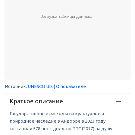
Загрузка таблицы данных...
Источник:
UNESCO UIS
| О показателе
Краткое описание
Государственные расходы на культурное и
природное наследие в Андорре в 2023 году
составили 578 пост. долл. по ППС (2017) на душу