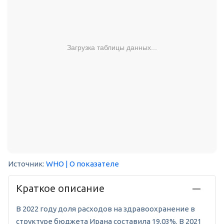
Загрузка таблицы данных...
Источник:
WHO
| О показателе
Краткое описание
В 2022 году доля расходов на здравоохранение в
структуре бюджета Ирана составила 19,03%. В 2021