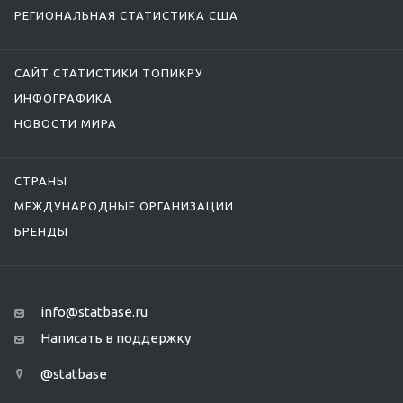
РЕГИОНАЛЬНАЯ СТАТИСТИКА США
САЙТ СТАТИСТИКИ ТОПИКРУ
ИНФОГРАФИКА
НОВОСТИ МИРА
СТРАНЫ
МЕЖДУНАРОДНЫЕ ОРГАНИЗАЦИИ
БРЕНДЫ
info@statbase.ru
Написать в поддержку
@statbase