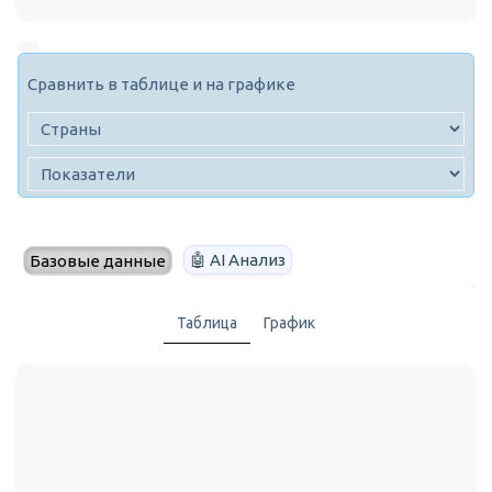
Сравнить в таблице и на графике
🤖 AI Анализ
Базовые данные
Таблица
График