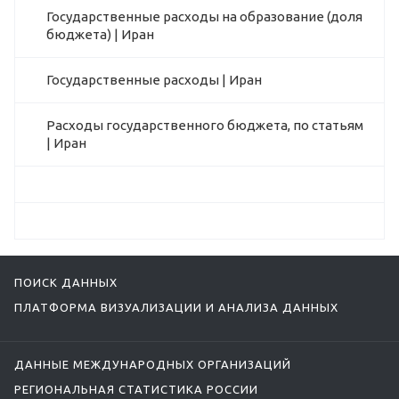
Государственные расходы на образование (доля
бюджета) | Иран
Государственные расходы | Иран
Расходы государственного бюджета, по статьям
| Иран
ПОИСК ДАННЫХ
ПЛАТФОРМА ВИЗУАЛИЗАЦИИ И АНАЛИЗА ДАННЫХ
ДАННЫЕ МЕЖДУНАРОДНЫХ ОРГАНИЗАЦИЙ
РЕГИОНАЛЬНАЯ СТАТИСТИКА РОССИИ