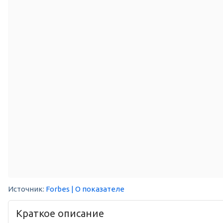
Источник:
Forbes
| О показателе
Краткое описание