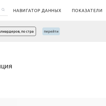
НАВИГАТОР ДАННЫХ
ПОКАЗАТЕЛИ
перейти
нция