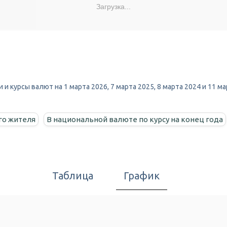
Загрузка...
 и курсы валют на 1 марта 2026, 7 марта 2025, 8 марта 2024 и 11 
го жителя
В национальной валюте по курсу на конец года
Таблица
График