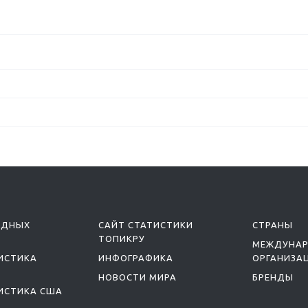
ОДНЫХ
САЙТ СТАТИСТИКИ
СТРАНЫ
ТОПИКРУ
МЕЖДУНА
ИСТИКА
ИНФОГРАФИКА
ОРГАНИЗА
НОВОСТИ МИРА
БРЕНДЫ
ИСТИКА США