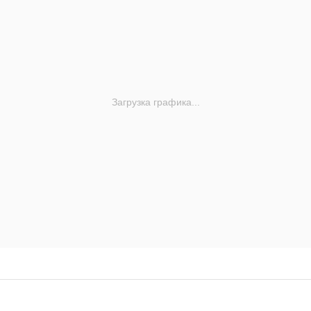
Загрузка графика...