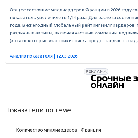
Общее состояние миллиардеров Франции в 2026 году состав
показатель увеличился в 1,14 раза. Для расчета состоя
года. В ежегодный глобальный рейтинг миллиардеров п
различные активы, включая частные компании, недвижим
(хотя некоторые участники списка предоставляют эти д
Анализ показателя | 12.03.2026
Показатели по теме
Количество миллиардеров | Франция