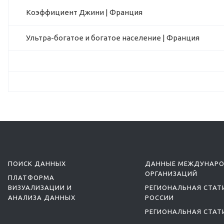
Коэффициент Джини | Франция
Ультра-богатое и богатое население | Франция
ПОИСК ДАННЫХ
ДАННЫЕ МЕЖДУНАР
ОРГАНИЗАЦИЙ
ПЛАТФОРМА
ВИЗУАЛИЗАЦИИ И
РЕГИОНАЛЬНАЯ СТАТ
АНАЛИЗА ДАННЫХ
РОССИИ
РЕГИОНАЛЬНАЯ СТАТ