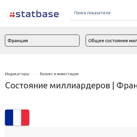
Индикаторы
Бизнес и инвестиции
Состояние миллиардеров | Фра