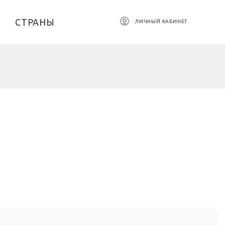
СТРАНЫ
ЛИЧНЫЙ КАБИНЕТ