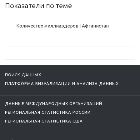
Показатели по теме
Количество миллиардеров | Афганистан
ПОИСК ДАННЫХ
ПЛАТФОРМА ВИЗУАЛИЗАЦИИ И АНАЛИЗА ДАННЫХ
ДАННЫЕ МЕЖДУНАРОДНЫХ ОРГАНИЗАЦИЙ
РЕГИОНАЛЬНАЯ СТАТИСТИКА РОССИИ
РЕГИОНАЛЬНАЯ СТАТИСТИКА США