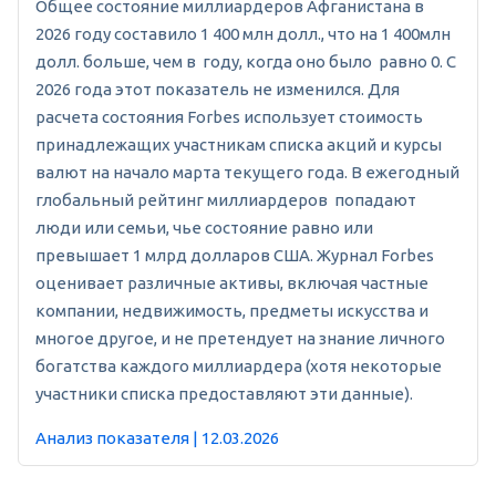
Общее состояние миллиардеров Афганистана в
2026 году составило 1 400 млн долл., что на 1 400млн
долл. больше, чем в году, когда оно было равно 0. С
2026 года этот показатель не изменился. Для
расчета состояния Forbes использует стоимость
принадлежащих участникам списка акций и курсы
валют на начало марта текущего года. В ежегодный
глобальный рейтинг миллиардеров попадают
люди или семьи, чье состояние равно или
превышает 1 млрд долларов США. Журнал Forbes
оценивает различные активы, включая частные
компании, недвижимость, предметы искусства и
многое другое, и не претендует на знание личного
богатства каждого миллиардера (хотя некоторые
участники списка предоставляют эти данные).
Анализ показателя | 12.03.2026