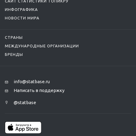
САЙТ СТАТИСТИКИ ТОПИКРУ
ИНФОГРАФИКА
НОВОСТИ МИРА
СТРАНЫ
МЕЖДУНАРОДНЫЕ ОРГАНИЗАЦИИ
БРЕНДЫ
info@statbase.ru
Написать в поддержку
@statbase