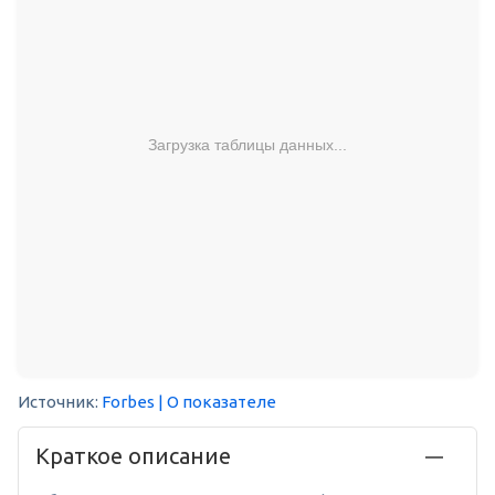
Загрузка таблицы данных...
Источник:
Forbes
| О показателе
Краткое описание