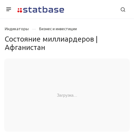
Индикаторы
Бизнес и инвестиции
Состояние миллиардеров |
Афганистан
Загрузка...