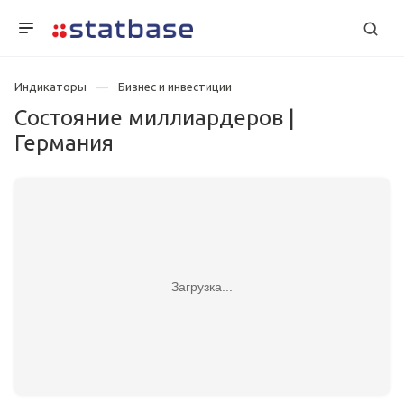
Индикаторы
Бизнес и инвестиции
Состояние миллиардеров |
Германия
Загрузка...