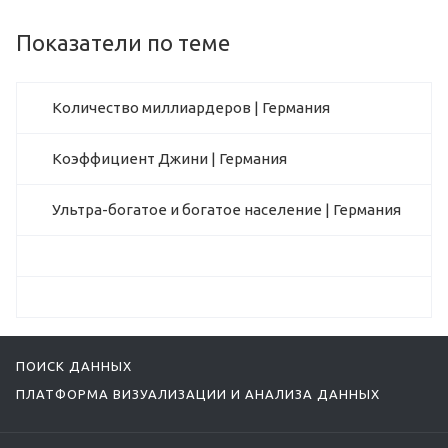
Показатели по теме
Количество миллиардеров | Германия
Коэффициент Джини | Германия
Ультра-богатое и богатое население | Германия
ПОИСК ДАННЫХ
ПЛАТФОРМА ВИЗУАЛИЗАЦИИ И АНАЛИЗА ДАННЫХ