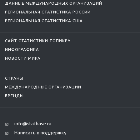
ДАННЫЕ МЕЖДУНАРОДНЫХ ОРГАНИЗАЦИЙ
РЕГИОНАЛЬНАЯ СТАТИСТИКА РОССИИ
РЕГИОНАЛЬНАЯ СТАТИСТИКА США
САЙТ СТАТИСТИКИ ТОПИКРУ
ИНФОГРАФИКА
НОВОСТИ МИРА
СТРАНЫ
МЕЖДУНАРОДНЫЕ ОРГАНИЗАЦИИ
БРЕНДЫ
info@statbase.ru
Написать в поддержку