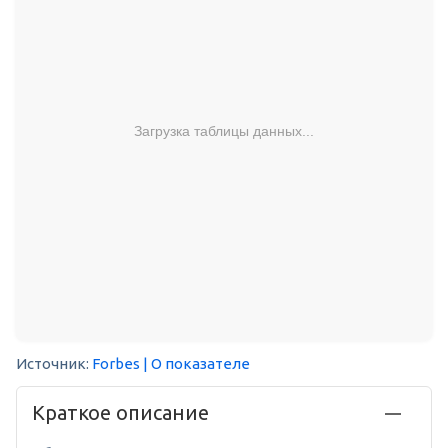
Загрузка таблицы данных...
Источник:
Forbes
| О показателе
Краткое описание