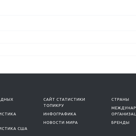
ОДНЫХ
САЙТ СТАТИСТИКИ
СТРАНЫ
ТОПИКРУ
МЕЖДУНА
ИСТИКА
ИНФОГРАФИКА
ОРГАНИЗА
НОВОСТИ МИРА
БРЕНДЫ
ИСТИКА США