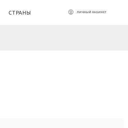
СТРАНЫ
ЛИЧНЫЙ КАБИНЕТ