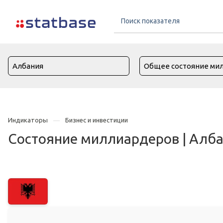
Индикаторы
Бизнес и инвестиции
Состояние миллиардеров | Алб