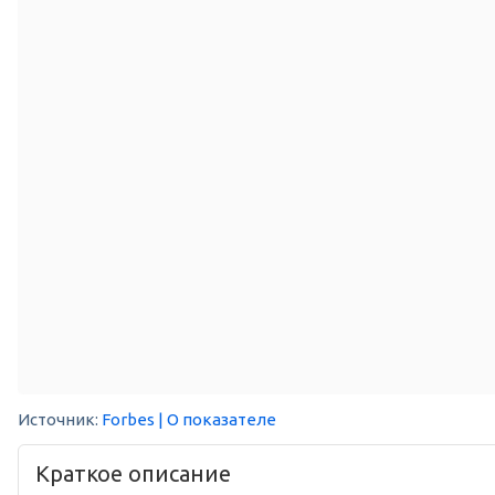
Источник:
Forbes
| О показателе
Краткое описание