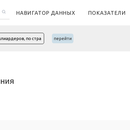
НАВИГАТОР ДАННЫХ
ПОКАЗАТЕЛИ
перейти
ания