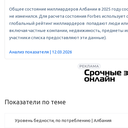
Общее состояние миллиардеров Албании в 2025 году состав
не изменился. Для расчета состояния Forbes используе
глобальный рейтинг миллиардеров попадают люди или с
включая частные компании, недвижимость, предметы иск
участники списка предоставляют эти данные).
Анализ показателя | 12.03.2026
Показатели по теме
Уровень бедности, по потреблению | Албания