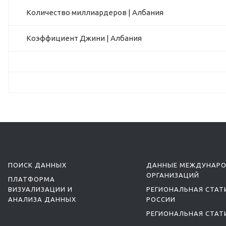
Количество миллиардеров | Албания
Коэффициент Джини | Албания
ПОИСК ДАННЫХ
ДАННЫЕ МЕЖДУНАР
ОРГАНИЗАЦИЙ
ПЛАТФОРМА
ВИЗУАЛИЗАЦИИ И
РЕГИОНАЛЬНАЯ СТАТ
АНАЛИЗА ДАННЫХ
РОССИИ
РЕГИОНАЛЬНАЯ СТАТ