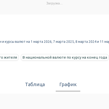
Загрузка...
 и курсы валют на 1 марта 2026, 7 марта 2025, 8 марта 2024 и 11 
го жителя
В национальной валюте по курсу на конец года
Таблица
График