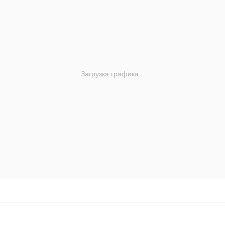
Загрузка графика...