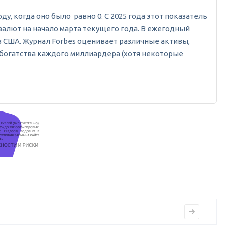
ду, когда оно было равно 0. С 2025 года этот показатель
 валют на начало марта текущего года. В ежегодный
 США. Журнал Forbes оценивает различные активы,
о богатства каждого миллиардера (хотя некоторые