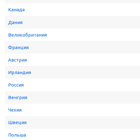
Канада
Дания
Великобритания
Франция
Австрия
Ирландия
Россия
Венгрия
Чехия
Швеция
Польша