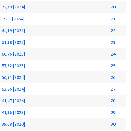
72,39 [2024]
20
72,3 [2024]
21
64,19 [2021]
22
61,38 [2023]
23
60,76 [2023]
24
57,32 [2023]
25
56,91 [2024]
26
53,26 [2024]
27
41,47 [2024]
28
41,36 [2023]
29
39,68 [2020]
30