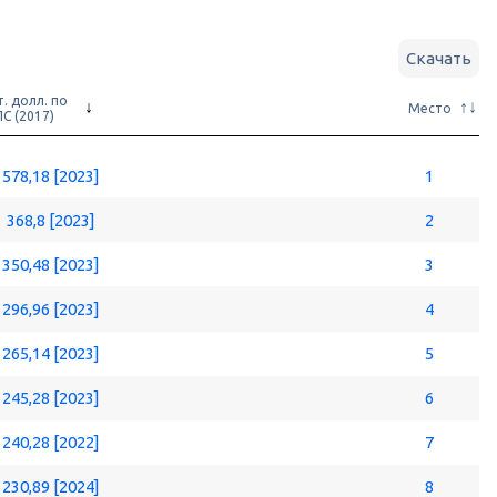
Скачать
. долл. по
Место
С (2017)
578,18 [2023]
1
368,8 [2023]
2
350,48 [2023]
3
296,96 [2023]
4
265,14 [2023]
5
245,28 [2023]
6
240,28 [2022]
7
230,89 [2024]
8