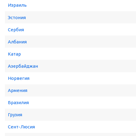
Израиль
Эстония
Сербия
Албания
Катар
Азербайджан
Норвегия
Армения
Бразилия
Грузия
Сент-Люсия