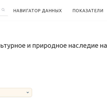
НАВИГАТОР ДАННЫХ
ПОКАЗАТЕЛИ
ьтурное и природное наследие на