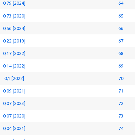
0,79 [2024]
64
0,73 [2020]
65
0,56 [2024]
66
0,22 [2019]
67
0,17 [2022]
68
0,14 [2022]
69
0,1 [2022]
70
0,09 [2021]
71
0,07 [2023]
72
0,07 [2020]
73
0,04 [2021]
74