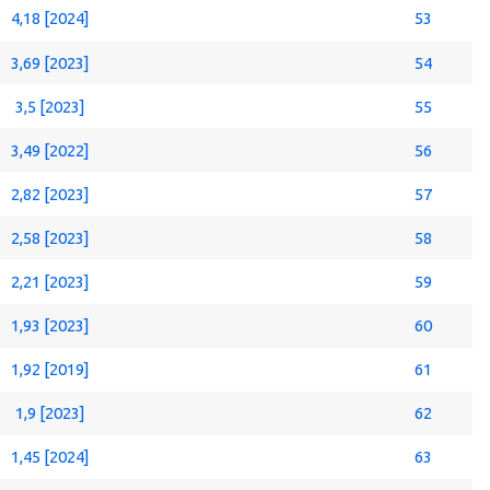
4,18 [2024]
53
3,69 [2023]
54
3,5 [2023]
55
3,49 [2022]
56
2,82 [2023]
57
2,58 [2023]
58
2,21 [2023]
59
1,93 [2023]
60
1,92 [2019]
61
1,9 [2023]
62
1,45 [2024]
63