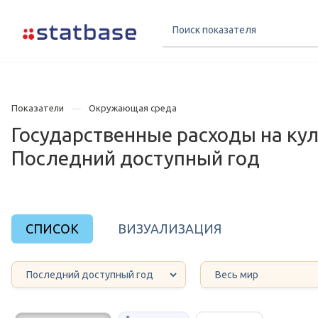
Показатели
Окружающая среда
Государственные расходы на кул
Последний доступный год
СПИСОК
ВИЗУАЛИЗАЦИЯ