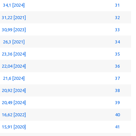
34,1 [2024]
31
31,22 [2021]
32
30,99 [2023]
33
26,3 [2021]
34
23,36 [2024]
35
22,04 [2024]
36
21,6 [2024]
37
20,92 [2024]
38
20,49 [2024]
39
16,62 [2022]
40
15,91 [2020]
41