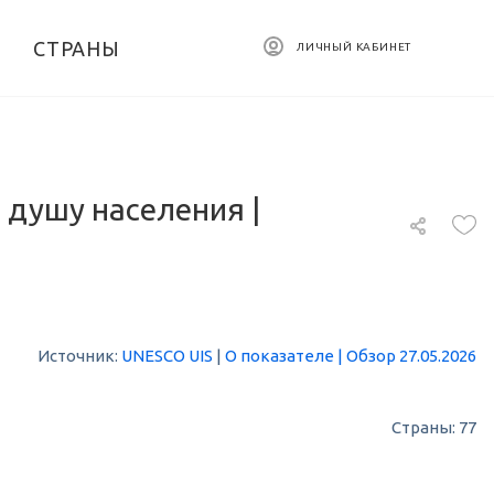
СТРАНЫ
ЛИЧНЫЙ КАБИНЕТ
 душу населения |
Источник:
UNESCO UIS
|
О показателе
|
Обзор 27.05.2026
Страны: 77