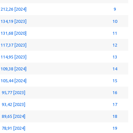
212,26 [2024]
9
134,19 [2023]
10
131,68 [2020]
11
117,37 [2023]
12
114,95 [2023]
13
109,38 [2024]
14
105,44 [2024]
15
95,77 [2023]
16
93,42 [2023]
17
89,65 [2024]
18
78,91 [2024]
19