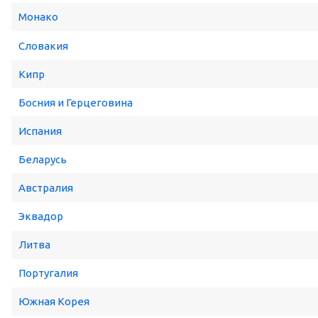
Монако
Словакия
Кипр
Босния и Герцеговина
Испания
Беларусь
Австралия
Эквадор
Литва
Португалия
Южная Корея