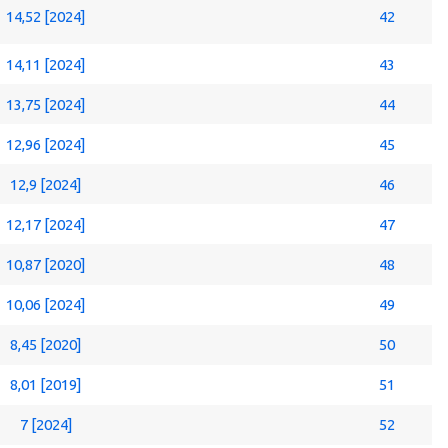
14,52 [2024]
42
14,11 [2024]
43
13,75 [2024]
44
12,96 [2024]
45
12,9 [2024]
46
12,17 [2024]
47
10,87 [2020]
48
10,06 [2024]
49
8,45 [2020]
50
8,01 [2019]
51
7 [2024]
52