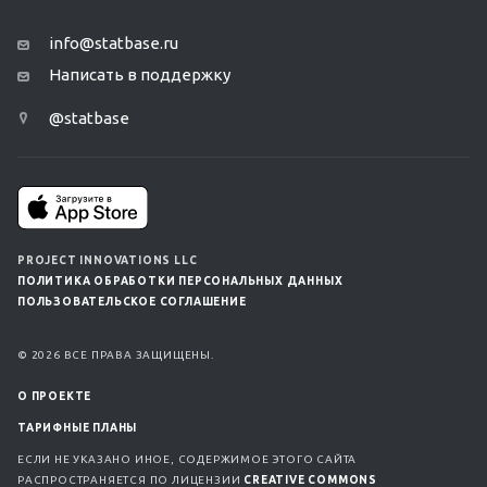
info@statbase.ru
Написать в поддержку
@statbase
PROJECT INNOVATIONS LLC
ПОЛИТИКА ОБРАБОТКИ ПЕРСОНАЛЬНЫХ ДАННЫХ
ПОЛЬЗОВАТЕЛЬСКОЕ СОГЛАШЕНИЕ
© 2026 ВСЕ ПРАВА ЗАЩИЩЕНЫ.
О ПРОЕКТЕ
ТАРИФНЫЕ ПЛАНЫ
ЕСЛИ НЕ УКАЗАНО ИНОЕ, СОДЕРЖИМОЕ ЭТОГО САЙТА
РАСПРОСТРАНЯЕТСЯ ПО ЛИЦЕНЗИИ
CREATIVE COMMONS