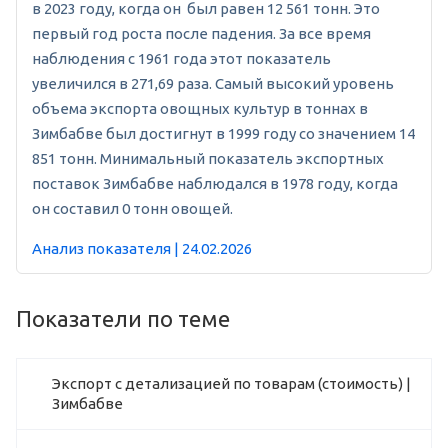
в 2023 году, когда он был равен 12 561 тонн. Это
первый год роста после падения. За все время
наблюдения с 1961 года этот показатель
увеличился в 271,69 раза. Самый высокий уровень
объема экспорта овощных культур в тоннах в
Зимбабве был достигнут в 1999 году со значением 14
851 тонн. Минимальный показатель экспортных
поставок Зимбабве наблюдался в 1978 году, когда
он составил 0 тонн овощей.
Анализ показателя | 24.02.2026
Показатели по теме
Экспорт с детализацией по товарам (стоимость) |
Зимбабве