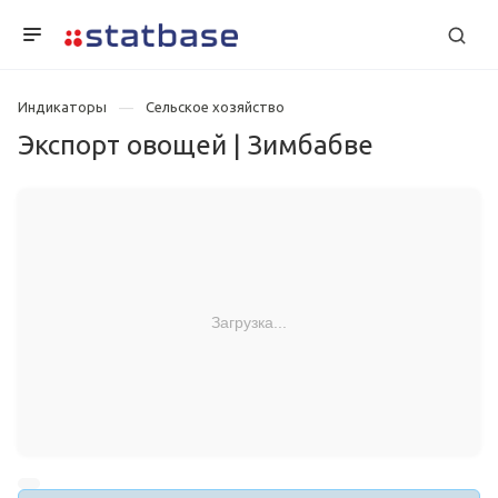
Индикаторы
Сельское хозяйство
Экспорт овощей | Зимбабве
Загрузка...