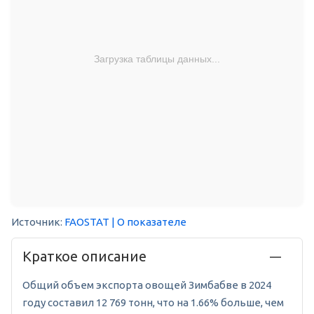
Загрузка таблицы данных...
Источник:
FAOSTAT
| О показателе
Краткое описание
Общий объем экспорта овощей Зимбабве в 2024
году составил 12 769 тонн, что на 1.66% больше, чем