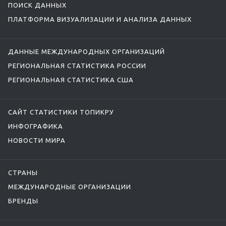
ПОИСК ДАННЫХ
ПЛАТФОРМА ВИЗУАЛИЗАЦИИ И АНАЛИЗА ДАННЫХ
ДАННЫЕ МЕЖДУНАРОДНЫХ ОРГАНИЗАЦИЙ
РЕГИОНАЛЬНАЯ СТАТИСТИКА РОССИИ
РЕГИОНАЛЬНАЯ СТАТИСТИКА США
САЙТ СТАТИСТИКИ ТОПИКРУ
ИНФОГРАФИКА
НОВОСТИ МИРА
СТРАНЫ
МЕЖДУНАРОДНЫЕ ОРГАНИЗАЦИИ
БРЕНДЫ