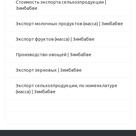
Стоимость экспорта сельхозпродукции |
Зимбабве
Экспорт молочных продуктов (масса) | Зимбабве
Экспорт фруктов (масса) | Зимбабве
Производство овощей | Зимбабве
Экспорт зерновых | Зимбабве
Экспорт сельхозпродукции, по номенклатуре
(масса) | Зимбабве