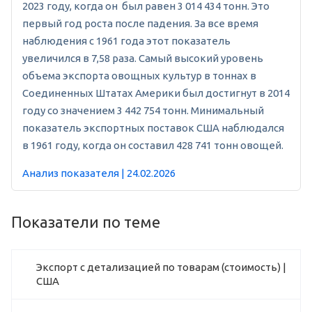
2023 году, когда он был равен 3 014 434 тонн. Это
первый год роста после падения. За все время
наблюдения с 1961 года этот показатель
увеличился в 7,58 раза. Самый высокий уровень
объема экспорта овощных культур в тоннах в
Соединенных Штатах Америки был достигнут в 2014
году со значением 3 442 754 тонн. Минимальный
показатель экспортных поставок США наблюдался
в 1961 году, когда он составил 428 741 тонн овощей.
Анализ показателя | 24.02.2026
Показатели по теме
Экспорт с детализацией по товарам (стоимость) |
США