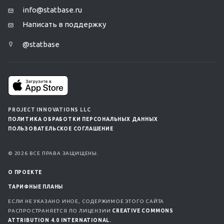
info@statbase.ru
Написать в поддержку
@statbase
PROJECT INNOVATIONS LLC
ПОЛИТИКА ОБРАБОТКИ ПЕРСОНАЛЬНЫХ ДАННЫХ
ПОЛЬЗОВАТЕЛЬСКОЕ СОГЛАШЕНИЕ
© 2026 ВСЕ ПРАВА ЗАЩИЩЕНЫ.
О ПРОЕКТЕ
ТАРИФНЫЕ ПЛАНЫ
ЕСЛИ НЕ УКАЗАНО ИНОЕ, СОДЕРЖИМОЕ ЭТОГО САЙТА
РАСПРОСТРАНЯЕТСЯ ПО ЛИЦЕНЗИИ
CREATIVE COMMONS
ATTRIBUTION 4.0 INTERNATIONAL.