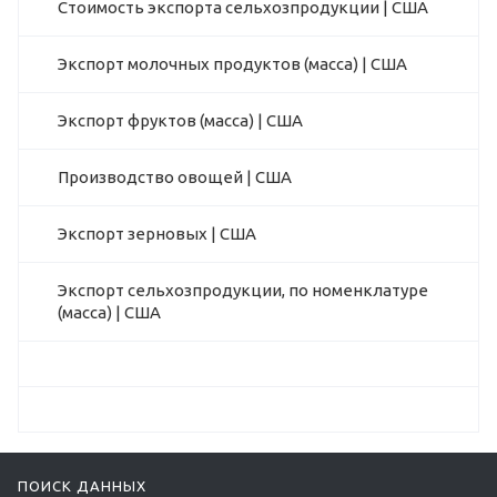
Стоимость экспорта сельхозпродукции | США
Экспорт молочных продуктов (масса) | США
Экспорт фруктов (масса) | США
Производство овощей | США
Экспорт зерновых | США
Экспорт сельхозпродукции, по номенклатуре
(масса) | США
ПОИСК ДАННЫХ