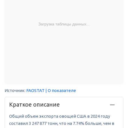
Загрузка таблицы данных...
Источник:
FAOSTAT
| О показателе
Краткое описание
Общий объем экспорта овощей США в 2024 году
составил 3 247 877 тонн, что на 7.74% больше, чем в