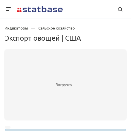
Индикаторы
Сельское хозяйство
Экспорт овощей | США
Загрузка...