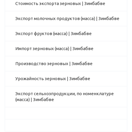
Стоимость экспорта зерновых | Зимбабве
Экспорт молочных продуктов (масса) | Зимбабве
Экспорт фруктов (масса) | Зимбабве
Импорт зерновых (масса) | Зимбабве
Производство зерновых | Зимбабве
Урожайность зерновых | Зимбабве
Экспорт сельхозпродукции, по номенклатуре
(масса) | Зимбабве