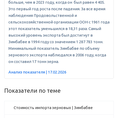
больше, чем в 2023 году, когда он был равен 4 405.
Это первый год роста после падения. За все время
наблюдения Продовольственной и
сельскохозяйственной организации ООН с 1961 года
этот показатель уменьшился в 18,31 раза. Самый
высокий уровень экспорта был достигнут в
Зимбабве в 1994 году со значением 1 287 783 тонн.
Минимальный показатель Зимбабве по объему
зернового экспорта наблюдался в 2006 году, когда
он составил 17 тонн зерна.
Анализ показателя | 17.02.2026
Показатели по теме
Стоимость импорта зерновых | Зимбабве