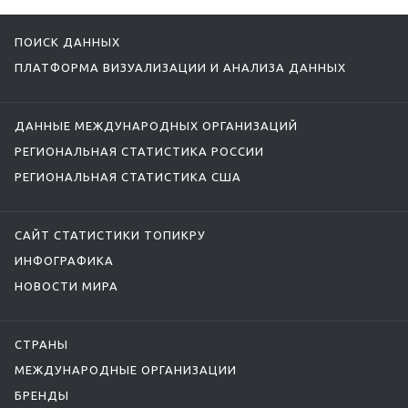
ПОИСК ДАННЫХ
ПЛАТФОРМА ВИЗУАЛИЗАЦИИ И АНАЛИЗА ДАННЫХ
ДАННЫЕ МЕЖДУНАРОДНЫХ ОРГАНИЗАЦИЙ
РЕГИОНАЛЬНАЯ СТАТИСТИКА РОССИИ
РЕГИОНАЛЬНАЯ СТАТИСТИКА США
САЙТ СТАТИСТИКИ ТОПИКРУ
ИНФОГРАФИКА
НОВОСТИ МИРА
СТРАНЫ
МЕЖДУНАРОДНЫЕ ОРГАНИЗАЦИИ
БРЕНДЫ