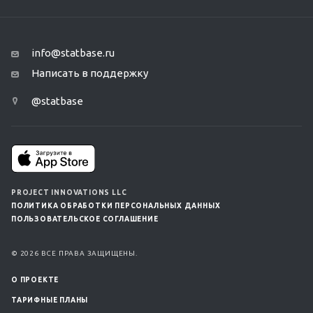
info@statbase.ru
Написать в поддержку
@statbase
PROJECT INNOVATIONS LLC
ПОЛИТИКА ОБРАБОТКИ ПЕРСОНАЛЬНЫХ ДАННЫХ
ПОЛЬЗОВАТЕЛЬСКОЕ СОГЛАШЕНИЕ
© 2026 ВСЕ ПРАВА ЗАЩИЩЕНЫ.
О ПРОЕКТЕ
ТАРИФНЫЕ ПЛАНЫ