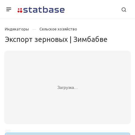
Индикаторы
Сельское хозяйство
Экспорт зерновых | Зимбабве
Загрузка...