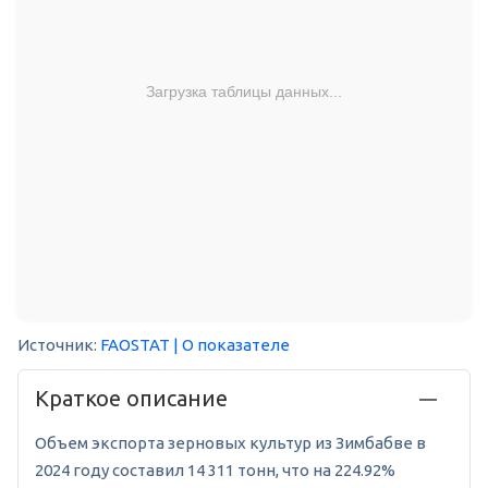
Загрузка таблицы данных...
Источник:
FAOSTAT
| О показателе
Краткое описание
Объем экспорта зерновых культур из Зимбабве в
2024 году составил 14 311 тонн, что на 224.92%