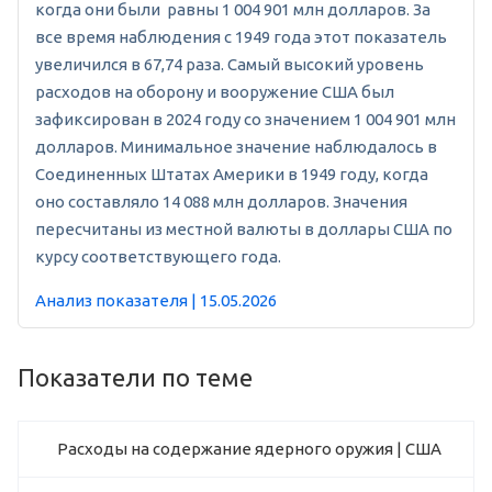
когда они были равны 1 004 901 млн долларов. За
все время наблюдения с 1949 года этот показатель
увеличился в 67,74 раза. Самый высокий уровень
расходов на оборону и вооружение США был
зафиксирован в 2024 году со значением 1 004 901 млн
долларов. Минимальное значение наблюдалось в
Соединенных Штатах Америки в 1949 году, когда
оно составляло 14 088 млн долларов. Значения
пересчитаны из местной валюты в доллары США по
курсу соответствующего года.
Анализ показателя | 15.05.2026
Показатели по теме
Расходы на содержание ядерного оружия | США