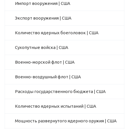
Импорт вооружения | США
Экспорт вооружения | США
Количество ядерных боеголовок | США
Сухопутные войска | США
Военно-морской флот | США
Военно-воздушный флот | США
Расходы государственного бюджета | США
Количество ядерных испытаний | США
Мощность развернутого ядерного оружия | США