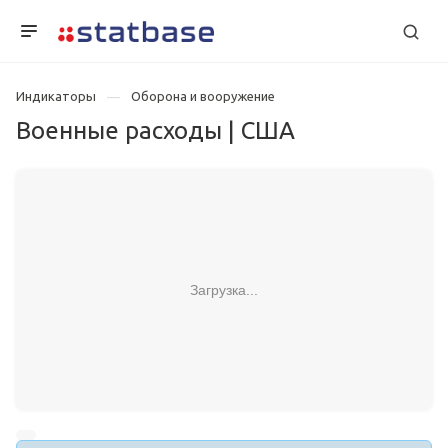
Индикаторы
Оборона и вооружение
Военные расходы | США
Загрузка...