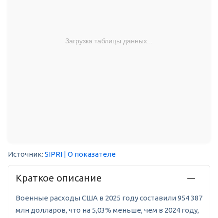
Загрузка таблицы данных...
Источник:
SIPRI
| О показателе
Краткое описание
Военные расходы США в 2025 году составили 954 387
млн долларов, что на 5,03% меньше, чем в 2024 году,