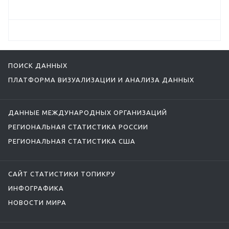
ПОИСК ДАННЫХ
ПЛАТФОРМА ВИЗУАЛИЗАЦИИ И АНАЛИЗА ДАННЫХ
ДАННЫЕ МЕЖДУНАРОДНЫХ ОРГАНИЗАЦИЙ
РЕГИОНАЛЬНАЯ СТАТИСТИКА РОССИИ
РЕГИОНАЛЬНАЯ СТАТИСТИКА США
САЙТ СТАТИСТИКИ ТОПИКРУ
ИНФОГРАФИКА
НОВОСТИ МИРА