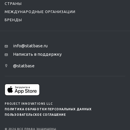
СТРАНЫ
МЕЖДУНАРОДНЫЕ ОРГАНИЗАЦИИ
БРЕНДЫ
info@statbase.ru
Написать в поддержку
@statbase
PROJECT INNOVATIONS LLC
ПОЛИТИКА ОБРАБОТКИ ПЕРСОНАЛЬНЫХ ДАННЫХ
ПОЛЬЗОВАТЕЛЬСКОЕ СОГЛАШЕНИЕ
© 2026 ВСЕ ПРАВА ЗАЩИЩЕНЫ.