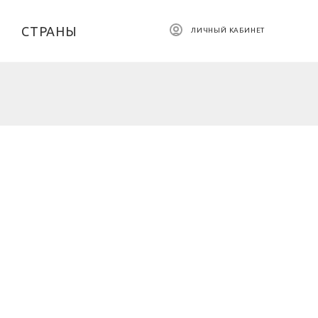
СТРАНЫ
ЛИЧНЫЙ КАБИНЕТ