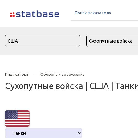
Индикаторы
Оборона и вооружение
Сухопутные войска | США | Танк