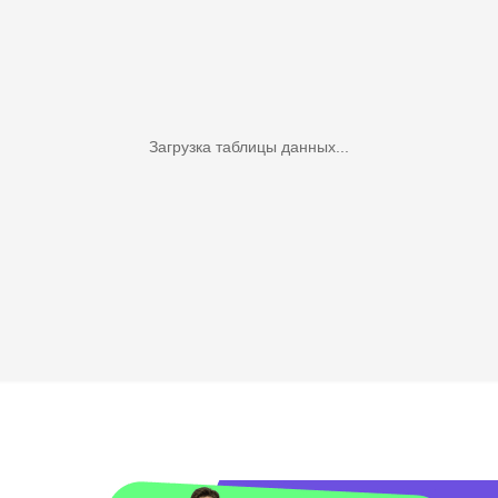
Загрузка таблицы данных...