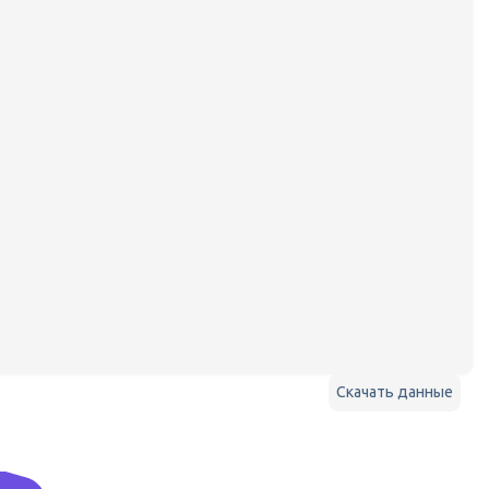
Скачать данные