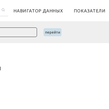
НАВИГАТОР ДАННЫХ
ПОКАЗАТЕЛИ
перейти
и