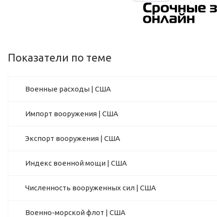
Показатели по теме
Военные расходы | США
Импорт вооружения | США
Экспорт вооружения | США
Индекс военной мощи | США
Численность вооруженных сил | США
Военно-морской флот | США