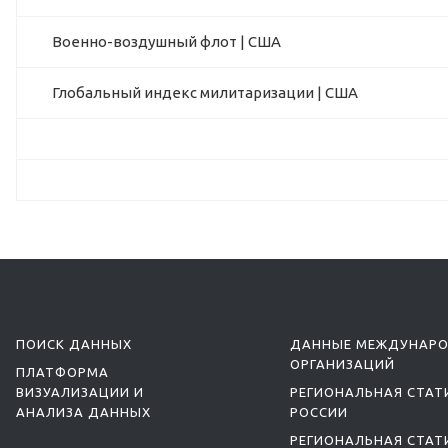
Военно-воздушный флот | США
Глобальный индекс милитаризации | США
ПОИСК ДАННЫХ
ДАННЫЕ МЕЖДУНАР
ОРГАНИЗАЦИЙ
ПЛАТФОРМА
ВИЗУАЛИЗАЦИИ И
РЕГИОНАЛЬНАЯ СТАТ
АНАЛИЗА ДАННЫХ
РОССИИ
РЕГИОНАЛЬНАЯ СТАТ