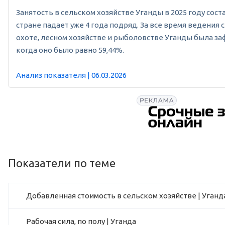
Занятость в сельском хозяйстве Уганды в 2025 году соста
стране падает уже 4 года подряд. За все время ведения с
охоте, лесном хозяйстве и рыболовстве Уганды была заф
когда оно было равно 59,44%.
Анализ показателя | 06.03.2026
Показатели по теме
Добавленная стоимость в сельском хозяйстве | Уганд
Рабочая сила, по полу | Уганда