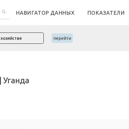
НАВИГАТОР ДАННЫХ
ПОКАЗАТЕЛИ
перейти
| Уганда