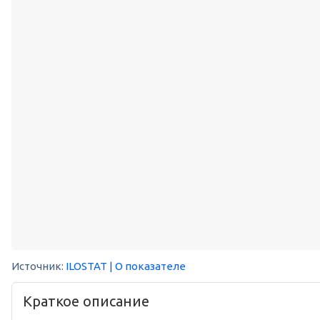
Источник:
ILOSTAT
| О показателе
Краткое описание