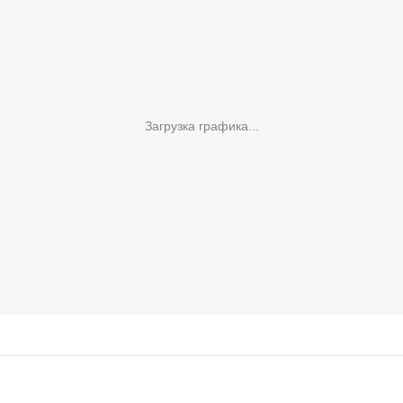
Загрузка графика...