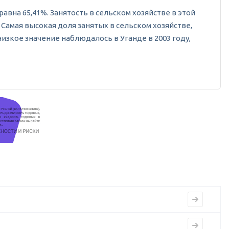
равна 65,41%. Занятость в сельском хозяйстве в этой
а. Самая высокая доля занятых в сельском хозяйстве,
низкое значение наблюдалось в Уганде в 2003 году,