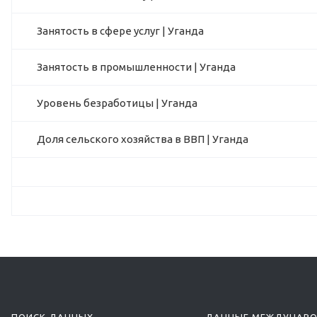
Занятость в сфере услуг | Уганда
Занятость в промышленности | Уганда
Уровень безработицы | Уганда
Доля сельского хозяйства в ВВП | Уганда