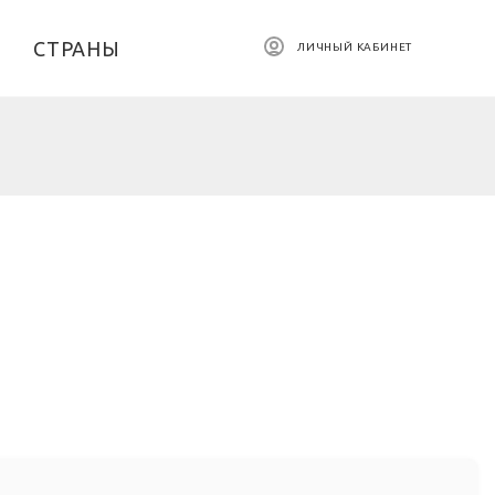
СТРАНЫ
ЛИЧНЫЙ КАБИНЕТ