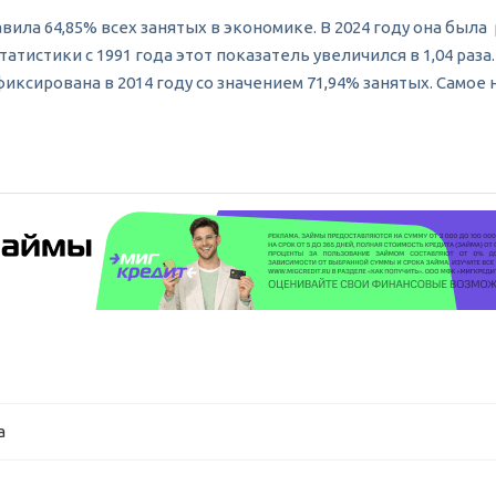
вила 64,85% всех занятых в экономике. В 2024 году она была 
татистики с 1991 года этот показатель увеличился в 1,04 раз
иксирована в 2014 году со значением 71,94% занятых. Самое 
а