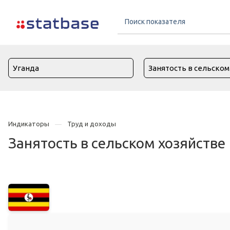
Индикаторы
Труд и доходы
Занятость в сельском хозяйстве 