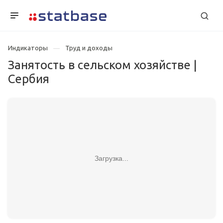
Индикаторы
Труд и доходы
Занятость в сельском хозяйстве |
Сербия
Загрузка...