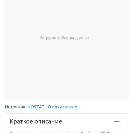
Загрузка таблицы данных...
Источник:
ILOSTAT
| О показателе
Краткое описание