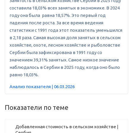
Занятость в сельском хозяйстве Сербии в 2025 году
составила 18,03% всех занятых в экономике. В 2024
году она была равна 18,57%. Это первый год
падения после роста. За все время ведения
статистики с 1991 года этот показатель уменьшился
в 2,18 раза. Самая высокая доля занятых в сельском
хозяйстве, охоте, лесном хозяйстве и рыболовстве
Сербии была зафиксирована в 1991 году со
значением 39,31% занятых. Самое низкое значение
наблюдалось в Сербии в 2025 году, когда оно было
равно 18,03%.
Анализ показателя | 06.03.2026
Показатели по теме
Добавленная стоимость в сельском хозяйстве |
Сербия