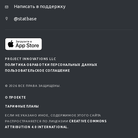
Написать в поддержку
@statbase
PROJECT INNOVATIONS LLC
ПОЛИТИКА ОБРАБОТКИ ПЕРСОНАЛЬНЫХ ДАННЫХ
ПОЛЬЗОВАТЕЛЬСКОЕ СОГЛАШЕНИЕ
© 2026 ВСЕ ПРАВА ЗАЩИЩЕНЫ.
О ПРОЕКТЕ
ТАРИФНЫЕ ПЛАНЫ
ЕСЛИ НЕ УКАЗАНО ИНОЕ, СОДЕРЖИМОЕ ЭТОГО САЙТА
РАСПРОСТРАНЯЕТСЯ ПО ЛИЦЕНЗИИ
CREATIVE COMMONS
ATTRIBUTION 4.0 INTERNATIONAL.