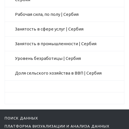
Рабочая сила, по полу | Сербия
Занятость в сфере услуг | Сербия
Занятость в промышленности | Сербия
Уровень безработицы | Сербия
Доля сельского хозяйства в ВВП | Сербия
ПОИСК ДАННЫХ
ПЛАТФОРМА ВИЗУАЛИЗАЦИИ И АНАЛИЗА ДАННЫХ