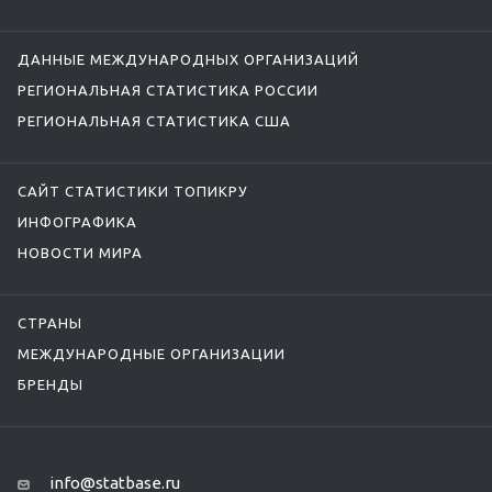
ДАННЫЕ МЕЖДУНАРОДНЫХ ОРГАНИЗАЦИЙ
РЕГИОНАЛЬНАЯ СТАТИСТИКА РОССИИ
РЕГИОНАЛЬНАЯ СТАТИСТИКА США
САЙТ СТАТИСТИКИ ТОПИКРУ
ИНФОГРАФИКА
НОВОСТИ МИРА
СТРАНЫ
МЕЖДУНАРОДНЫЕ ОРГАНИЗАЦИИ
БРЕНДЫ
info@statbase.ru