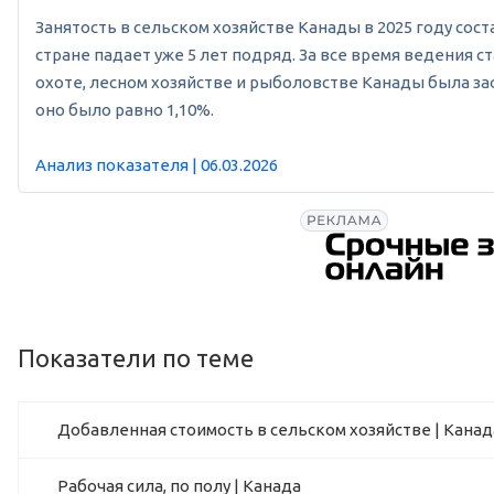
Занятость в сельском хозяйстве Канады в 2025 году соста
стране падает уже 5 лет подряд. За все время ведения ст
охоте, лесном хозяйстве и рыболовстве Канады была заф
оно было равно 1,10%.
Анализ показателя | 06.03.2026
Показатели по теме
Добавленная стоимость в сельском хозяйстве | Канад
Рабочая сила, по полу | Канада