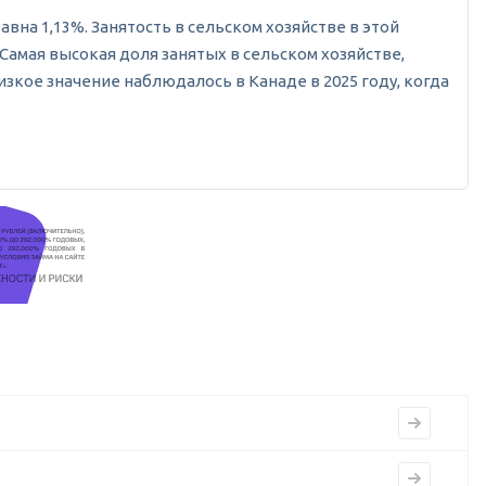
авна 1,13%. Занятость в сельском хозяйстве в этой
. Самая высокая доля занятых в сельском хозяйстве,
изкое значение наблюдалось в Канаде в 2025 году, когда