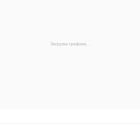
Загрузка графика...