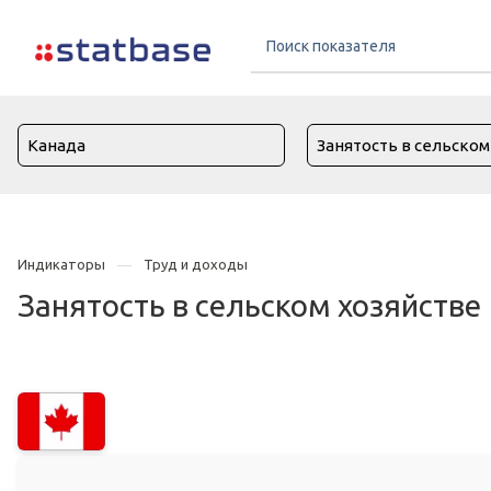
Индикаторы
Труд и доходы
Занятость в сельском хозяйстве 