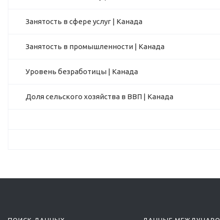
Занятость в сфере услуг | Канада
Занятость в промышленности | Канада
Уровень безработицы | Канада
Доля сельского хозяйства в ВВП | Канада