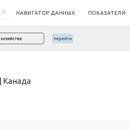
НАВИГАТОР ДАННЫХ
ПОКАЗАТЕЛИ
перейти
| Канада