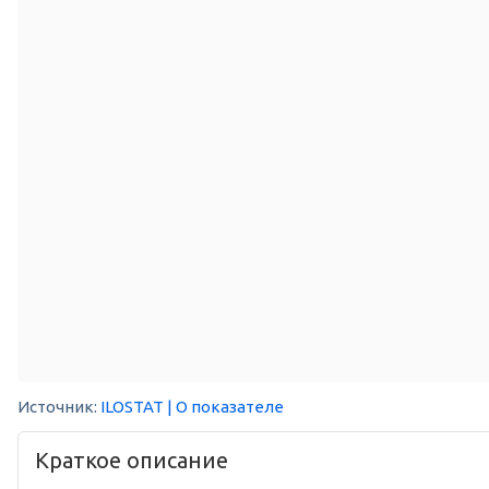
Источник:
ILOSTAT
| О показателе
Краткое описание