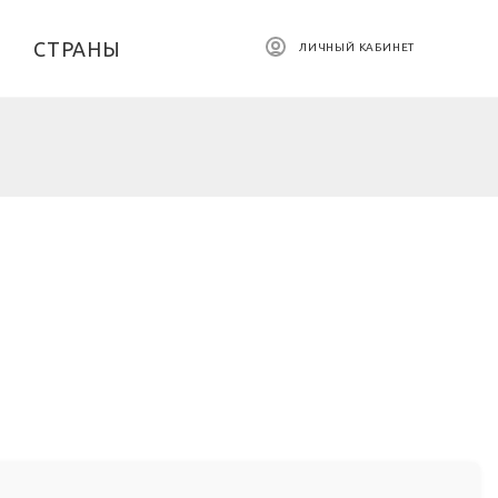
СТРАНЫ
ЛИЧНЫЙ КАБИНЕТ