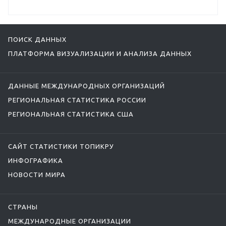
ПОИСК ДАННЫХ
ПЛАТФОРМА ВИЗУАЛИЗАЦИИ И АНАЛИЗА ДАННЫХ
ДАННЫЕ МЕЖДУНАРОДНЫХ ОРГАНИЗАЦИЙ
РЕГИОНАЛЬНАЯ СТАТИСТИКА РОССИИ
РЕГИОНАЛЬНАЯ СТАТИСТИКА США
САЙТ СТАТИСТИКИ ТОПИКРУ
ИНФОГРАФИКА
НОВОСТИ МИРА
СТРАНЫ
МЕЖДУНАРОДНЫЕ ОРГАНИЗАЦИИ