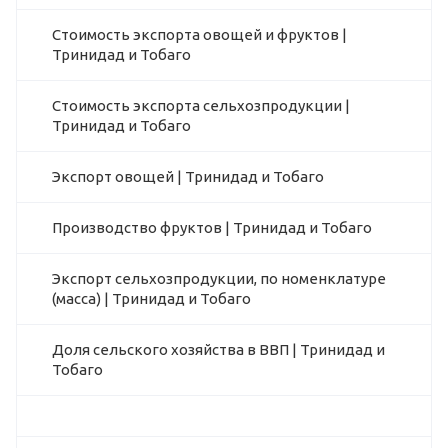
Стоимость экспорта овощей и фруктов |
Тринидад и Тобаго
Стоимость экспорта сельхозпродукции |
Тринидад и Тобаго
Экспорт овощей | Тринидад и Тобаго
Производство фруктов | Тринидад и Тобаго
Экспорт сельхозпродукции, по номенклатуре
(масса) | Тринидад и Тобаго
Доля сельского хозяйства в ВВП | Тринидад и
Тобаго