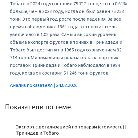
Тобаго в 2024 году составил 75 712 тонн, что на 0.61%
больше, чем в 2023 году, когда он был равен 75 253
тонн. Это первый год роста после падения. За все
время наблюдения с 1961 года этот показатель
увеличился в 1,02 раза. Самый высокий уровень
объема экспорта фруктов в тоннах в Тринидаде и
Тобаго был достигнут в 1965 году со значением 92
714 тонн. Минимальный показатель экспортных
поставок Тринидада и Тобаго наблюдался в 1984
году, когда он составил 51 246 тонн фруктов.
Анализ показателя | 24.02.2026
Показатели по теме
Экспорт с детализацией по товарам (стоимость) |
Тринидад и Тобаго