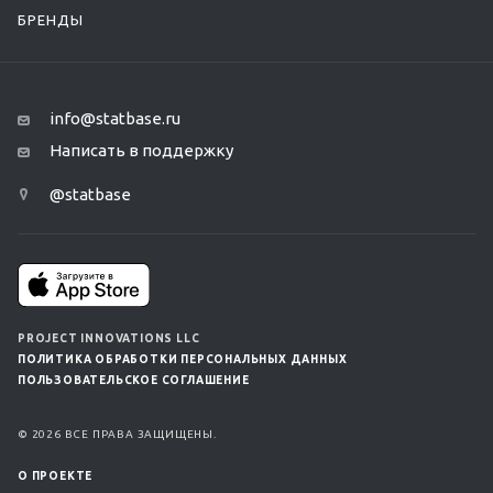
БРЕНДЫ
info@statbase.ru
Написать в поддержку
@statbase
PROJECT INNOVATIONS LLC
ПОЛИТИКА ОБРАБОТКИ ПЕРСОНАЛЬНЫХ ДАННЫХ
ПОЛЬЗОВАТЕЛЬСКОЕ СОГЛАШЕНИЕ
© 2026 ВСЕ ПРАВА ЗАЩИЩЕНЫ.
О ПРОЕКТЕ