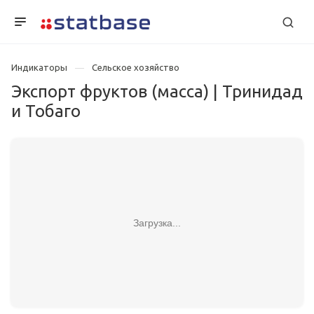
Индикаторы
Сельское хозяйство
Экспорт фруктов (масса) | Тринидад
и Тобаго
Загрузка...