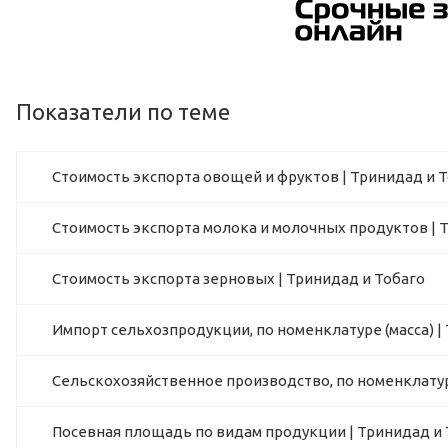
Показатели по теме
Стоимость экспорта овощей и фруктов | Тринидад и 
Стоимость экспорта молока и молочных продуктов | 
Стоимость экспорта зерновых | Тринидад и Тобаго
Импорт сельхозпродукции, по номенклатуре (масса) |
Сельскохозяйственное производство, по номенклатур
Посевная площадь по видам продукции | Тринидад и 