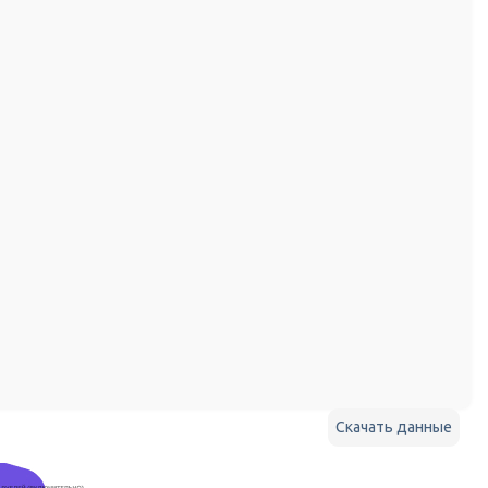
Скачать данные