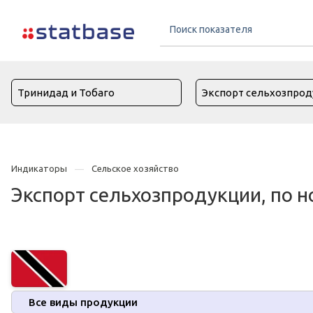
Индикаторы
Сельское хозяйство
Экспорт сельхозпродукции, по н