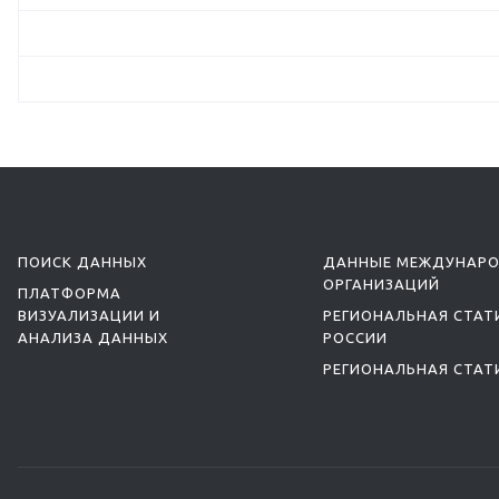
ПОИСК ДАННЫХ
ДАННЫЕ МЕЖДУНАР
ОРГАНИЗАЦИЙ
ПЛАТФОРМА
ВИЗУАЛИЗАЦИИ И
РЕГИОНАЛЬНАЯ СТАТ
АНАЛИЗА ДАННЫХ
РОССИИ
РЕГИОНАЛЬНАЯ СТАТ