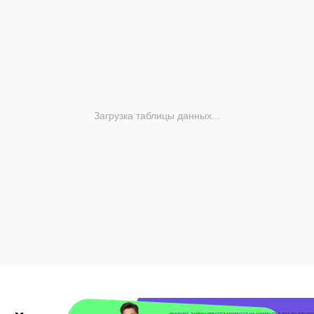
Загрузка таблицы данных...