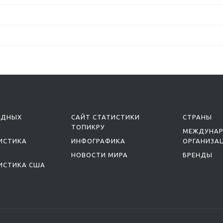
ОДНЫХ
САЙТ СТАТИСТИКИ
СТРАНЫ
ТОПИКРУ
МЕЖДУНА
ИСТИКА
ИНФОГРАФИКА
ОРГАНИЗА
НОВОСТИ МИРА
БРЕНДЫ
ИСТИКА США