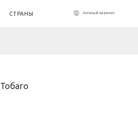
СТРАНЫ
ЛИЧНЫЙ КАБИНЕТ
 Тобаго