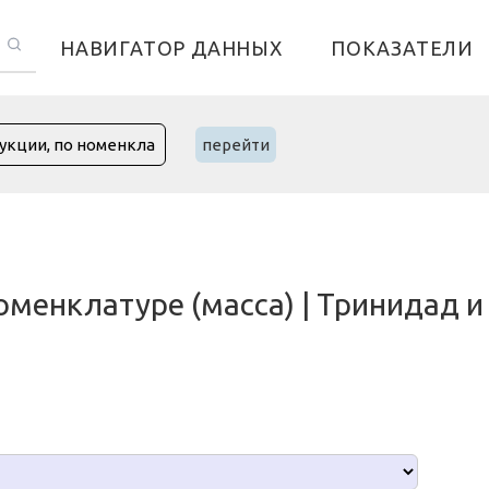
НАВИГАТОР ДАННЫХ
ПОКАЗАТЕЛИ
перейти
оменклатуре (масса) | Тринидад и