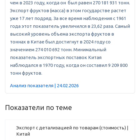
чем в 2023 году, когда он был равен 270 181 931 тонн.
Экспорт фруктов (масса) в этом государстве растет
уже 17 лет подряд. За все время наблюдения с 1961
года этот показатель увеличился в 23,62 раза. Самый
высокий уровень объема экспорта фруктов в
тоннах в Китае был достигнут в 2024 году со
значением 274 010 692 тонн. Минимальный
показатель экспортных поставок Китая
наблюдался в 1970 году, когда он составил 9 209 800
тонн фруктов.
Анализ показателя | 24.02.2026
Показатели по теме
Экспорт с детализацией по товарам (стоимость) |
Китай