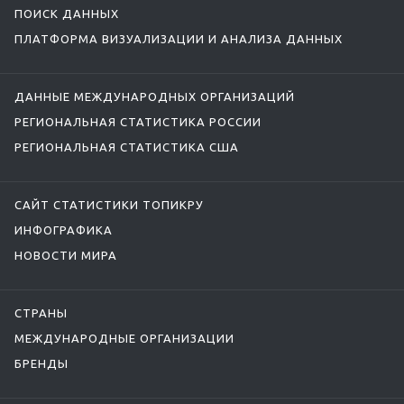
ПОИСК ДАННЫХ
ПЛАТФОРМА ВИЗУАЛИЗАЦИИ И АНАЛИЗА ДАННЫХ
ДАННЫЕ МЕЖДУНАРОДНЫХ ОРГАНИЗАЦИЙ
РЕГИОНАЛЬНАЯ СТАТИСТИКА РОССИИ
РЕГИОНАЛЬНАЯ СТАТИСТИКА США
САЙТ СТАТИСТИКИ ТОПИКРУ
ИНФОГРАФИКА
НОВОСТИ МИРА
СТРАНЫ
МЕЖДУНАРОДНЫЕ ОРГАНИЗАЦИИ
БРЕНДЫ