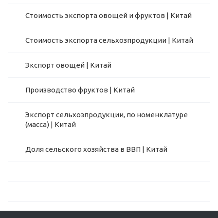
Стоимость экспорта овощей и фруктов | Китай
Стоимость экспорта сельхозпродукции | Китай
Экспорт овощей | Китай
Производство фруктов | Китай
Экспорт сельхозпродукции, по номенклатуре
(масса) | Китай
Доля сельского хозяйства в ВВП | Китай