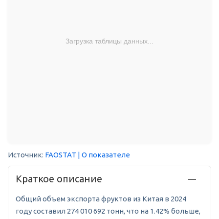
Загрузка таблицы данных...
Источник:
FAOSTAT
| О показателе
Краткое описание
Общий объем экспорта фруктов из Китая в 2024
году составил 274 010 692 тонн, что на 1.42% больше,