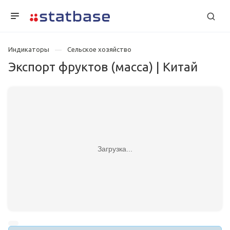
Индикаторы
Сельское хозяйство
Экспорт фруктов (масса) | Китай
Загрузка...