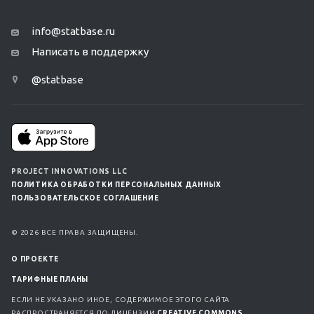
info@statbase.ru
Написать в поддержку
@statbase
PROJECT INNOVATIONS LLC
ПОЛИТИКА ОБРАБОТКИ ПЕРСОНАЛЬНЫХ ДАННЫХ
ПОЛЬЗОВАТЕЛЬСКОЕ СОГЛАШЕНИЕ
© 2026 ВСЕ ПРАВА ЗАЩИЩЕНЫ.
О ПРОЕКТЕ
ТАРИФНЫЕ ПЛАНЫ
ЕСЛИ НЕ УКАЗАНО ИНОЕ, СОДЕРЖИМОЕ ЭТОГО САЙТА
РАСПРОСТРАНЯЕТСЯ ПО ЛИЦЕНЗИИ
CREATIVE COMMONS