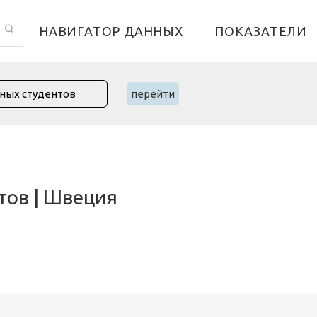
НАВИГАТОР ДАННЫХ
ПОКАЗАТЕЛИ
перейти
тов | Швеция