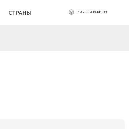
СТРАНЫ
ЛИЧНЫЙ КАБИНЕТ