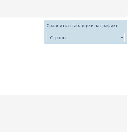
Сравнить в таблице и на графике