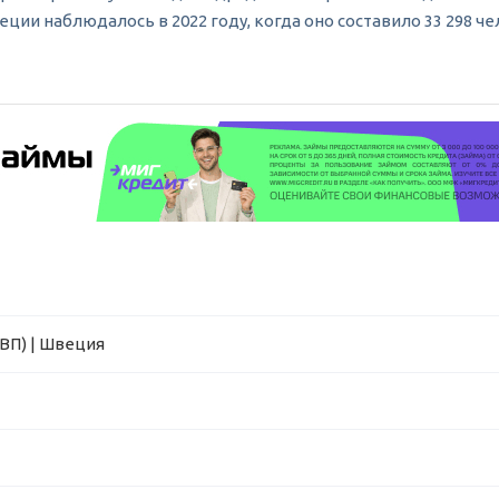
ии наблюдалось в 2022 году, когда оно составило 33 298 че
ВП) | Швеция