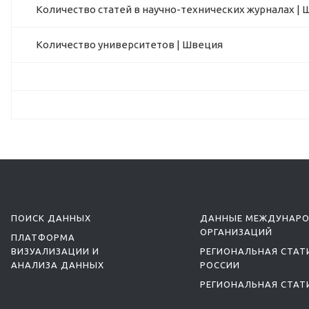
Количество статей в научно-технических журналах |
Количество университетов | Швеция
ПОИСК ДАННЫХ
ДАННЫЕ МЕЖДУНАР
ОРГАНИЗАЦИЙ
ПЛАТФОРМА
ВИЗУАЛИЗАЦИИ И
РЕГИОНАЛЬНАЯ СТАТ
АНАЛИЗА ДАННЫХ
РОССИИ
РЕГИОНАЛЬНАЯ СТАТ