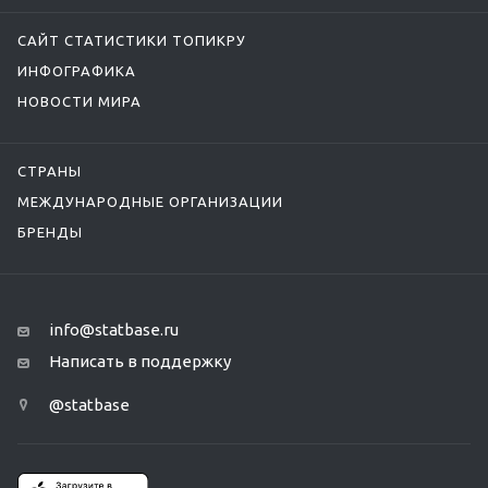
САЙТ СТАТИСТИКИ ТОПИКРУ
ИНФОГРАФИКА
НОВОСТИ МИРА
СТРАНЫ
МЕЖДУНАРОДНЫЕ ОРГАНИЗАЦИИ
БРЕНДЫ
info@statbase.ru
Написать в поддержку
@statbase