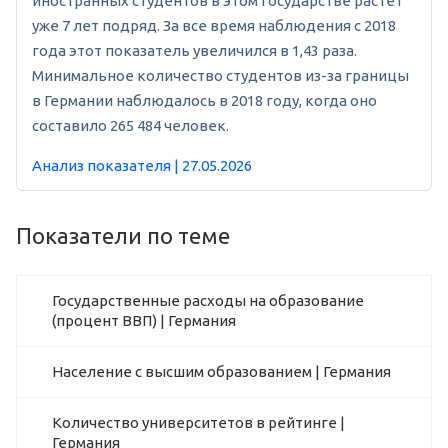
иностранных студентов в этом государстве растет
уже 7 лет подряд. За все время наблюдения с 2018
года этот показатель увеличился в 1,43 раза.
Минимальное количество студентов из-за границы
в Германии наблюдалось в 2018 году, когда оно
составило 265 484 человек.
Анализ показателя | 27.05.2026
Показатели по теме
Государственные расходы на образование
(процент ВВП) | Германия
Население с высшим образованием | Германия
Количество университетов в рейтинге |
Германия