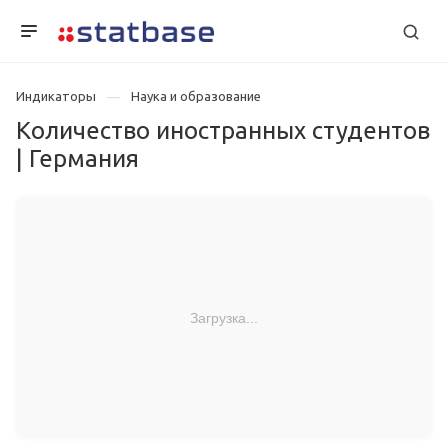
Индикаторы
Наука и образование
Количество иностранных студентов
| Германия
Загрузка...