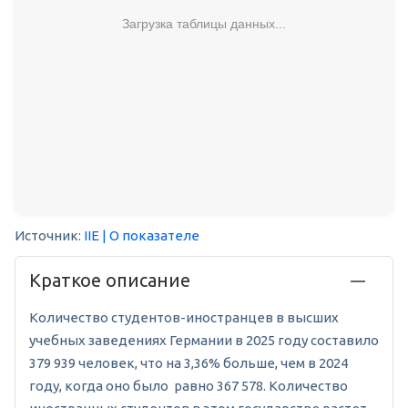
Загрузка таблицы данных...
Источник:
IIE
| О показателе
Краткое описание
Количество студентов-иностранцев в высших
учебных заведениях Германии в 2025 году составило
379 939 человек, что на 3,36% больше, чем в 2024
году, когда оно было равно 367 578. Количество