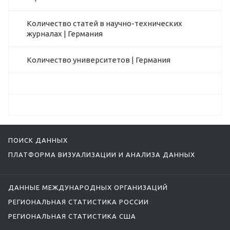
Количество статей в научно-технических
журналах | Германия
Количество университетов | Германия
ПОИСК ДАННЫХ
ПЛАТФОРМА ВИЗУАЛИЗАЦИИ И АНАЛИЗА ДАННЫХ
ДАННЫЕ МЕЖДУНАРОДНЫХ ОРГАНИЗАЦИЙ
РЕГИОНАЛЬНАЯ СТАТИСТИКА РОССИИ
РЕГИОНАЛЬНАЯ СТАТИСТИКА США