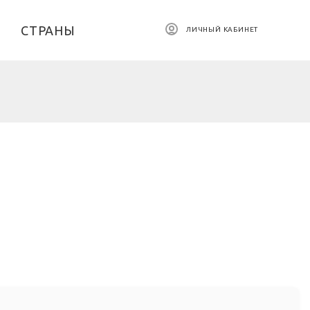
СТРАНЫ
ЛИЧНЫЙ КАБИНЕТ