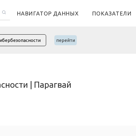
НАВИГАТОР ДАННЫХ
ПОКАЗАТЕЛИ
перейти
сности | Парагвай