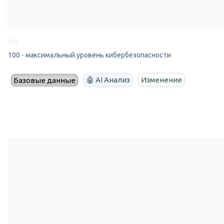
100 - максимальный уровень кибербезопасности
🤖 AI Анализ
Изменение
Базовые данные