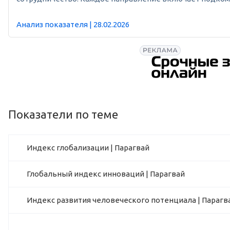
Анализ показателя | 28.02.2026
Показатели по теме
Индекс глобализации | Парагвай
Глобальный индекс инноваций | Парагвай
Индекс развития человеческого потенциала | Парагв