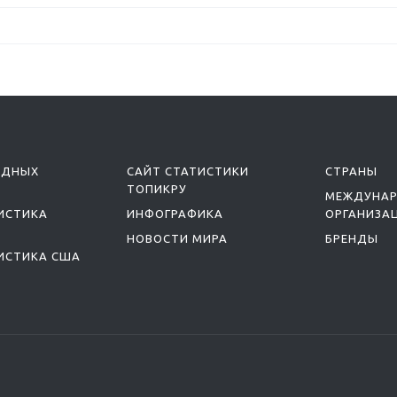
ОДНЫХ
САЙТ СТАТИСТИКИ
СТРАНЫ
ТОПИКРУ
МЕЖДУНА
ИСТИКА
ИНФОГРАФИКА
ОРГАНИЗА
НОВОСТИ МИРА
БРЕНДЫ
ИСТИКА США