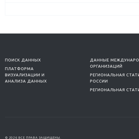
ПОИСК ДАННЫХ
ДАННЫЕ МЕЖДУНАР
ОРГАНИЗАЦИЙ
ПЛАТФОРМА
ВИЗУАЛИЗАЦИИ И
РЕГИОНАЛЬНАЯ СТАТ
АНАЛИЗА ДАННЫХ
РОССИИ
РЕГИОНАЛЬНАЯ СТАТ
© 2026 ВСЕ ПРАВА ЗАЩИЩЕНЫ.