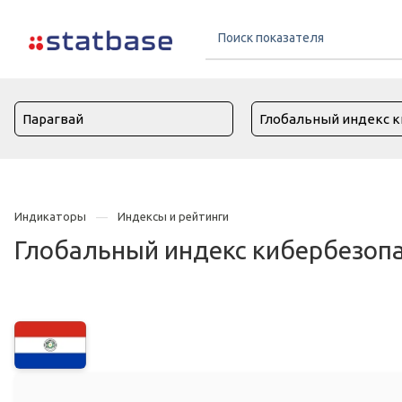
Индикаторы
Индексы и рейтинги
Глобальный индекс кибербезопа