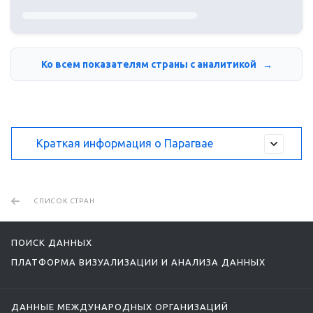
Ко всем показателям страны с аналитикой
Краткая информация о Парагвае
СПИСОК СТРАН
ПОИСК ДАННЫХ
ПЛАТФОРМА ВИЗУАЛИЗАЦИИ И АНАЛИЗА ДАННЫХ
ДАННЫЕ МЕЖДУНАРОДНЫХ ОРГАНИЗАЦИЙ