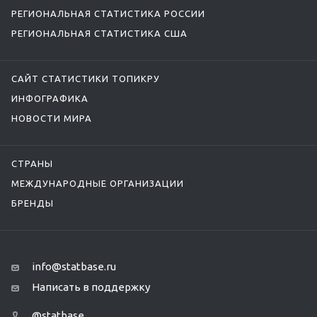
РЕГИОНАЛЬНАЯ СТАТИСТИКА РОССИИ
РЕГИОНАЛЬНАЯ СТАТИСТИКА США
САЙТ СТАТИСТИКИ ТОПИКРУ
ИНФОГРАФИКА
НОВОСТИ МИРА
СТРАНЫ
МЕЖДУНАРОДНЫЕ ОРГАНИЗАЦИИ
БРЕНДЫ
info@statbase.ru
Написать в поддержку
@statbase