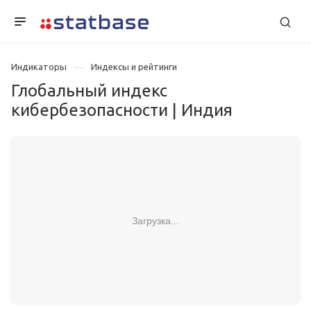
Индикаторы
Индексы и рейтинги
Глобальный индекс
кибербезопасности | Индия
Загрузка...