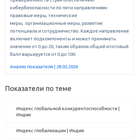
кибербезопасности по пяти направлениям:
правовые меры, технические
меры, организационные меры, развитие
потенциала и сотрудничество. Каждое направление
включает подкомпоненты и может принимать
значение от 0 до 20, таким образом общий итоговый
балл варьируется от 0 до 100.
Анализ показателя | 28.02.2026
Показатели по теме
Индекс глобальной конкурентоспособности |
Индия
Индекс глобализации | Индия