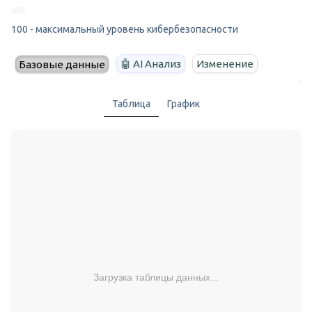
100 - максимальный уровень кибербезопасности
🤖 AI Анализ
Изменение
Базовые данные
Таблица
График
Загрузка таблицы данных...