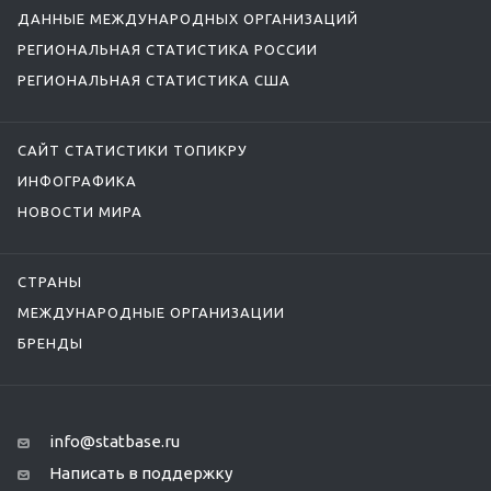
ДАННЫЕ МЕЖДУНАРОДНЫХ ОРГАНИЗАЦИЙ
РЕГИОНАЛЬНАЯ СТАТИСТИКА РОССИИ
РЕГИОНАЛЬНАЯ СТАТИСТИКА США
САЙТ СТАТИСТИКИ ТОПИКРУ
ИНФОГРАФИКА
НОВОСТИ МИРА
СТРАНЫ
МЕЖДУНАРОДНЫЕ ОРГАНИЗАЦИИ
БРЕНДЫ
info@statbase.ru
Написать в поддержку