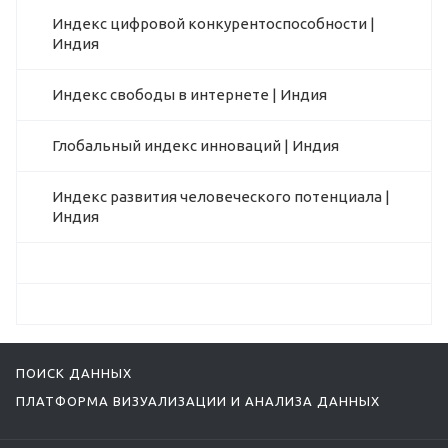
Индекс цифровой конкурентоспособности |
Индия
Индекс свободы в интернете | Индия
Глобальный индекс инноваций | Индия
Индекс развития человеческого потенциала |
Индия
ПОИСК ДАННЫХ
ПЛАТФОРМА ВИЗУАЛИЗАЦИИ И АНАЛИЗА ДАННЫХ