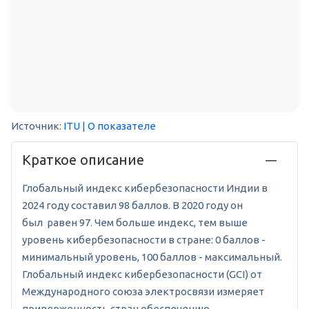
Источник:
ITU
| О показателе
Краткое описание
Глобальный индекс кибербезопасности Индии в
2024 году составил 98 баллов. В 2020 году он
был равен 97. Чем больше индекс, тем выше
уровень кибербезопасности в стране: 0 баллов -
минимальный уровень, 100 баллов - максимальный.
Глобальный индекс кибербезопасности (GCI) от
Международного союза электросвязи измеряет
приверженность стран обеспечению