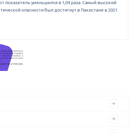
от показатель уменьшился в 1,04 раза. Самый высокий
тической опасности был достигнут в Пакистане в 2021