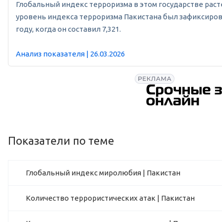
Глобальный индекс терроризма в этом государстве расте
уровень индекса терроризма Пакистана был зафиксирован
году, когда он составил 7,321.
Анализ показателя | 26.03.2026
Показатели по теме
Глобальный индекс миролюбия | Пакистан
Количество террористических атак | Пакистан