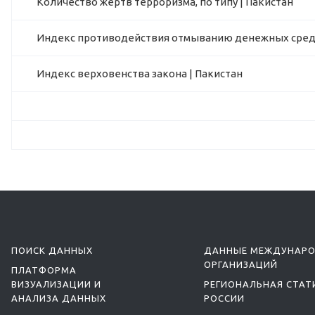
Количество жертв терроризма, по типу | Пакистан
Индекс противодействия отмыванию денежных средс
Индекс верховенства закона | Пакистан
ПОИСК ДАННЫХ
ДАННЫЕ МЕЖДУНАР
ОРГАНИЗАЦИЙ
ПЛАТФОРМА
ВИЗУАЛИЗАЦИИ И
РЕГИОНАЛЬНАЯ СТАТ
АНАЛИЗА ДАННЫХ
РОССИИ