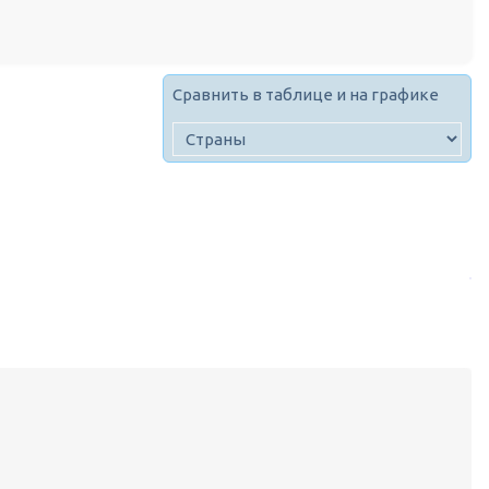
Сравнить в таблице и на графике