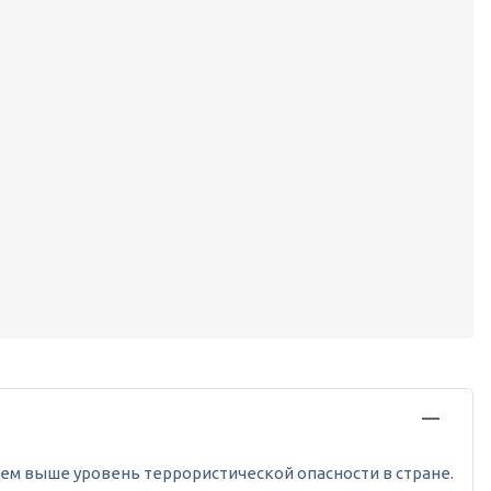
, тем выше уровень террористической опасности в стране.