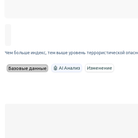
Чем больше индекс, тем выше уровень террористической опасн
🤖 AI Анализ
Изменение
Базовые данные