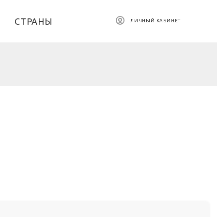
СТРАНЫ
ЛИЧНЫЙ КАБИНЕТ