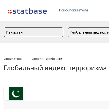
Индикаторы
Индексы и рейтинги
Глобальный индекс терроризма 