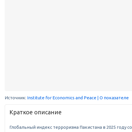
Источник:
Institute for Economics and Peace
| О показателе
Краткое описание
Глобальный индекс терроризма Пакистана в 2025 году сос