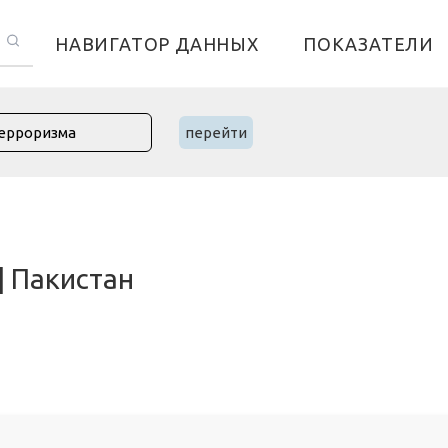
НАВИГАТОР ДАННЫХ
ПОКАЗАТЕЛИ
перейти
| Пакистан