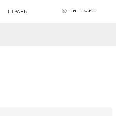
СТРАНЫ
ЛИЧНЫЙ КАБИНЕТ