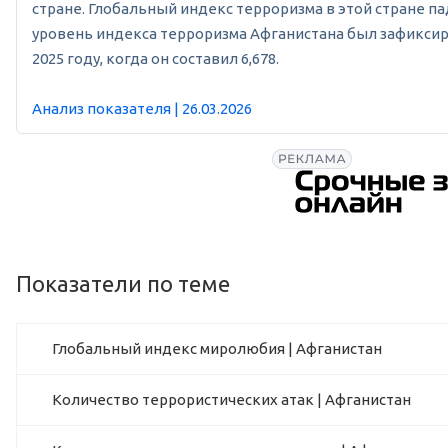
стране. Глобальный индекс терроризма в этой стране пад
уровень индекса терроризма Афганистана был зафиксиро
2025 году, когда он составил 6,678.
Анализ показателя | 26.03.2026
Показатели по теме
Глобальный индекс миролюбия | Афганистан
Количество террористических атак | Афганистан