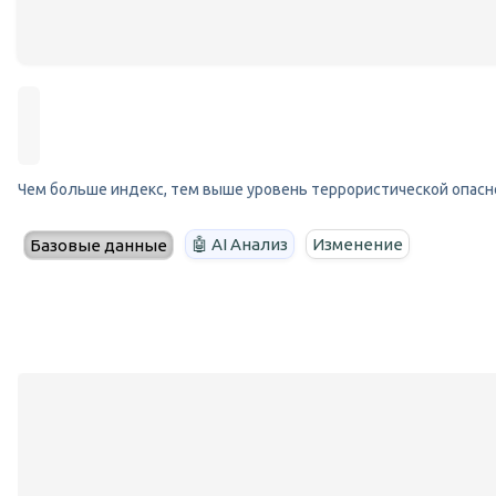
Чем больше индекс, тем выше уровень террористической опасн
🤖 AI Анализ
Изменение
Базовые данные