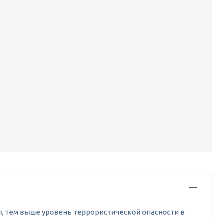
лл, тем выше уровень террористической опасности в