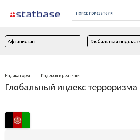
Индикаторы
Индексы и рейтинги
Глобальный индекс терроризма 