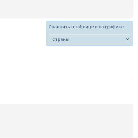
Сравнить в таблице и на графике