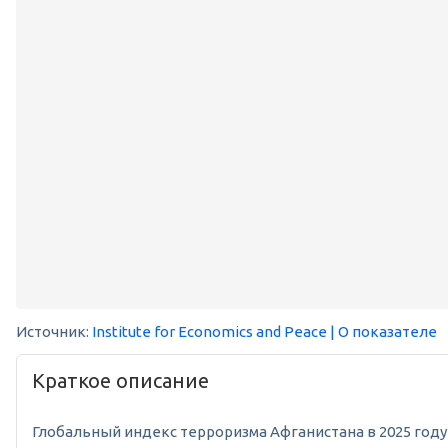
Источник:
Institute for Economics and Peace
| О показателе
Краткое описание
Глобальный индекс терроризма Афганистана в 2025 году с