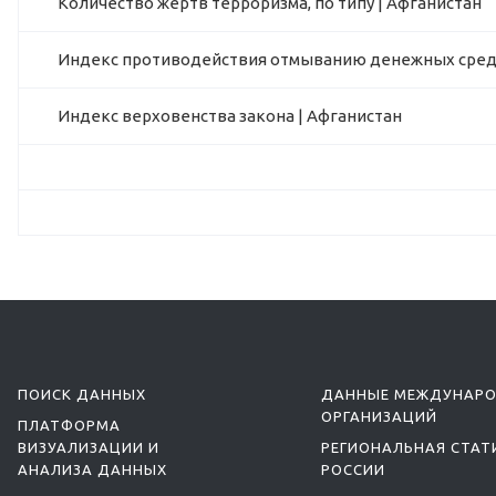
Количество жертв терроризма, по типу | Афганистан
Индекс противодействия отмыванию денежных средс
Индекс верховенства закона | Афганистан
ПОИСК ДАННЫХ
ДАННЫЕ МЕЖДУНАР
ОРГАНИЗАЦИЙ
ПЛАТФОРМА
ВИЗУАЛИЗАЦИИ И
РЕГИОНАЛЬНАЯ СТАТ
АНАЛИЗА ДАННЫХ
РОССИИ