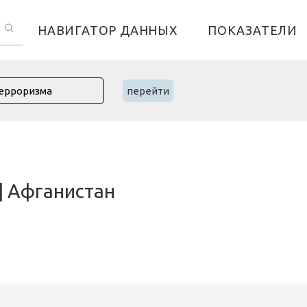
НАВИГАТОР ДАННЫХ
ПОКАЗАТЕЛИ
перейти
| Афганистан