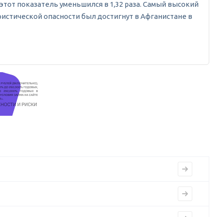
 этот показатель уменьшился в 1,32 раза. Самый высокий
ристической опасности был достигнут в Афганистане в