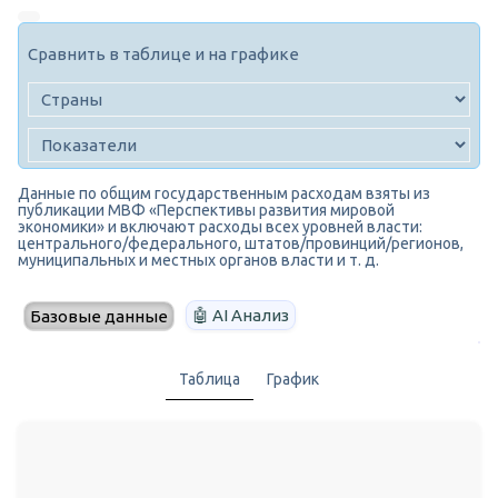
Сравнить в таблице и на графике
Данные по общим государственным расходам взяты из
публикации МВФ «Перспективы развития мировой
экономики» и включают расходы всех уровней власти:
центрального/федерального, штатов/провинций/регионов,
муниципальных и местных органов власти и т. д.
🤖 AI Анализ
Базовые данные
Таблица
График