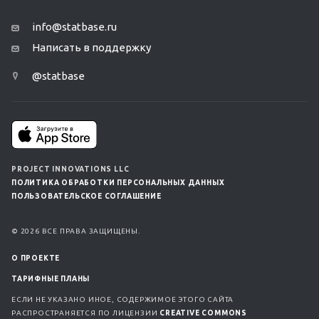
info@statbase.ru
Написать в поддержку
@statbase
PROJECT INNOVATIONS LLC
ПОЛИТИКА ОБРАБОТКИ ПЕРСОНАЛЬНЫХ ДАННЫХ
ПОЛЬЗОВАТЕЛЬСКОЕ СОГЛАШЕНИЕ
© 2026 ВСЕ ПРАВА ЗАЩИЩЕНЫ.
О ПРОЕКТЕ
ТАРИФНЫЕ ПЛАНЫ
ЕСЛИ НЕ УКАЗАНО ИНОЕ, СОДЕРЖИМОЕ ЭТОГО САЙТА
РАСПРОСТРАНЯЕТСЯ ПО ЛИЦЕНЗИИ
CREATIVE COMMONS