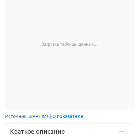
Загрузка таблицы данных...
Источник:
SIPRI
,
IMF
| О показателе
Краткое описание