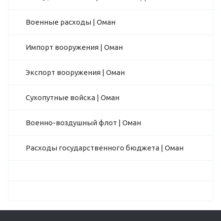
Военные расходы | Оман
Импорт вооружения | Оман
Экспорт вооружения | Оман
Сухопутные войска | Оман
Военно-воздушный флот | Оман
Расходы государственного бюджета | Оман