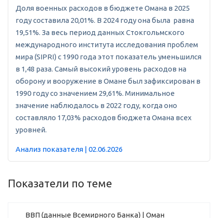
Доля военных расходов в бюджете Омана в 2025
году составила 20,01%. В 2024 году она была равна
19,51%. За весь период данных Стокгольмского
международного института исследования проблем
мира (SIPRI) с 1990 года этот показатель уменьшился
в 1,48 раза. Самый высокий уровень расходов на
оборону и вооружение в Омане был зафиксирован в
1990 году со значением 29,61%. Минимальное
значение наблюдалось в 2022 году, когда оно
составляло 17,03% расходов бюджета Омана всех
уровней.
Анализ показателя | 02.06.2026
Показатели по теме
ВВП (данные Всемирного Банка) | Оман