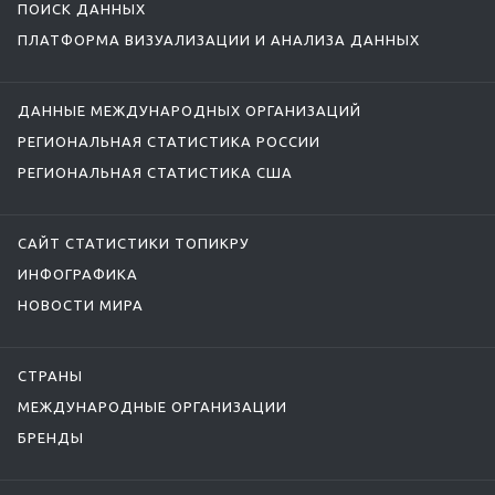
ПОИСК ДАННЫХ
ПЛАТФОРМА ВИЗУАЛИЗАЦИИ И АНАЛИЗА ДАННЫХ
ДАННЫЕ МЕЖДУНАРОДНЫХ ОРГАНИЗАЦИЙ
РЕГИОНАЛЬНАЯ СТАТИСТИКА РОССИИ
РЕГИОНАЛЬНАЯ СТАТИСТИКА США
САЙТ СТАТИСТИКИ ТОПИКРУ
ИНФОГРАФИКА
НОВОСТИ МИРА
СТРАНЫ
МЕЖДУНАРОДНЫЕ ОРГАНИЗАЦИИ
БРЕНДЫ