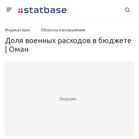
Индикаторы
Оборона и вооружение
Доля военных расходов в бюджете
| Оман
Загрузка...