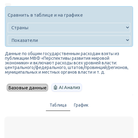
Сравнить в таблице и на графике
Данные по общим государственным расходам взяты из
публикации МВФ «Перспективы развития мировой
экономики» и включают расходы всех уровней власти:
центрального/федерального, штатов/провинций/регионов,
муниципальных и местных органов власти и т. д.
🤖 AI Анализ
Базовые данные
Таблица
График