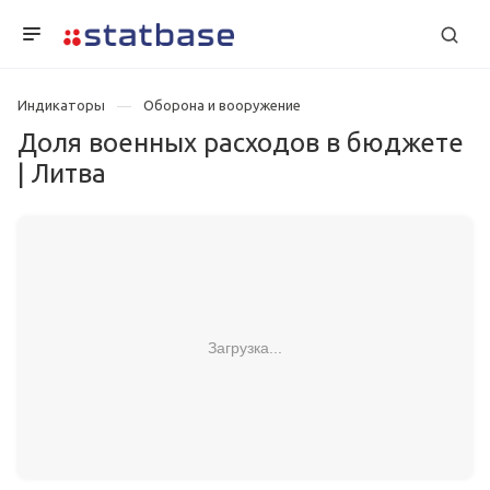
Индикаторы
Оборона и вооружение
Доля военных расходов в бюджете
| Литва
Загрузка...