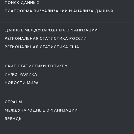
ПОИСК ДАННЫХ
ПЛАТФОРМА ВИЗУАЛИЗАЦИИ И АНАЛИЗА ДАННЫХ
ДАННЫЕ МЕЖДУНАРОДНЫХ ОРГАНИЗАЦИЙ
РЕГИОНАЛЬНАЯ СТАТИСТИКА РОССИИ
РЕГИОНАЛЬНАЯ СТАТИСТИКА США
САЙТ СТАТИСТИКИ ТОПИКРУ
ИНФОГРАФИКА
НОВОСТИ МИРА
СТРАНЫ
МЕЖДУНАРОДНЫЕ ОРГАНИЗАЦИИ
БРЕНДЫ