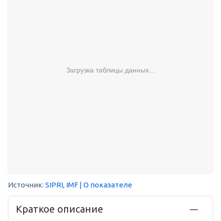
Загрузка таблицы данных...
Источник:
SIPRI
,
IMF
| О показателе
Краткое описание