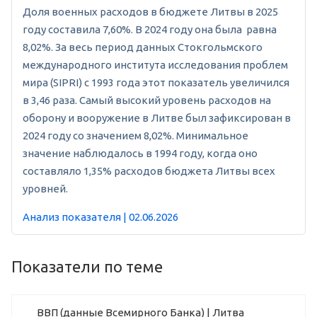
Доля военных расходов в бюджете Литвы в 2025
году составила 7,60%. В 2024 году она была равна
8,02%. За весь период данных Стокгольмского
международного института исследования проблем
мира (SIPRI) с 1993 года этот показатель увеличился
в 3,46 раза. Самый высокий уровень расходов на
оборону и вооружение в Литве был зафиксирован в
2024 году со значением 8,02%. Минимальное
значение наблюдалось в 1994 году, когда оно
составляло 1,35% расходов бюджета Литвы всех
уровней.
Анализ показателя | 02.06.2026
Показатели по теме
ВВП (данные Всемирного Банка) | Литва