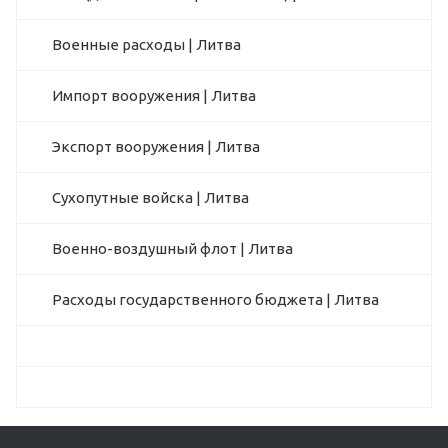
Военные расходы | Литва
Импорт вооружения | Литва
Экспорт вооружения | Литва
Сухопутные войска | Литва
Военно-воздушный флот | Литва
Расходы государственного бюджета | Литва