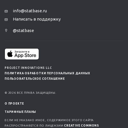
info@statbase.ru
Написать в поддержку
@statbase
PROJECT INNOVATIONS LLC
ПОЛИТИКА ОБРАБОТКИ ПЕРСОНАЛЬНЫХ ДАННЫХ
ПОЛЬЗОВАТЕЛЬСКОЕ СОГЛАШЕНИЕ
© 2026 ВСЕ ПРАВА ЗАЩИЩЕНЫ.
О ПРОЕКТЕ
ТАРИФНЫЕ ПЛАНЫ
ЕСЛИ НЕ УКАЗАНО ИНОЕ, СОДЕРЖИМОЕ ЭТОГО САЙТА
РАСПРОСТРАНЯЕТСЯ ПО ЛИЦЕНЗИИ
CREATIVE COMMONS