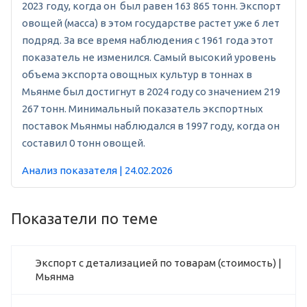
2023 году, когда он был равен 163 865 тонн. Экспорт
овощей (масса) в этом государстве растет уже 6 лет
подряд. За все время наблюдения с 1961 года этот
показатель не изменился. Самый высокий уровень
объема экспорта овощных культур в тоннах в
Мьянме был достигнут в 2024 году со значением 219
267 тонн. Минимальный показатель экспортных
поставок Мьянмы наблюдался в 1997 году, когда он
составил 0 тонн овощей.
Анализ показателя | 24.02.2026
Показатели по теме
Экспорт с детализацией по товарам (стоимость) |
Мьянма