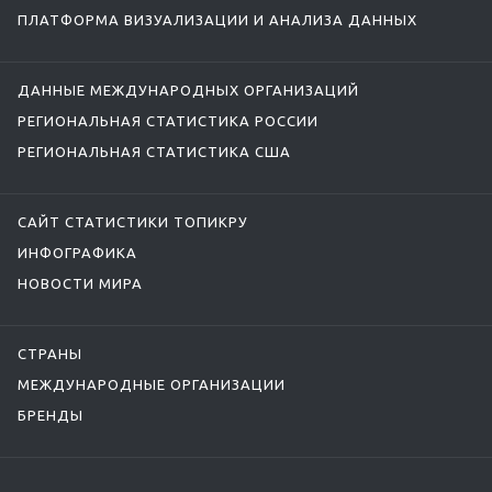
ПЛАТФОРМА ВИЗУАЛИЗАЦИИ И АНАЛИЗА ДАННЫХ
ДАННЫЕ МЕЖДУНАРОДНЫХ ОРГАНИЗАЦИЙ
РЕГИОНАЛЬНАЯ СТАТИСТИКА РОССИИ
РЕГИОНАЛЬНАЯ СТАТИСТИКА США
САЙТ СТАТИСТИКИ ТОПИКРУ
ИНФОГРАФИКА
НОВОСТИ МИРА
СТРАНЫ
МЕЖДУНАРОДНЫЕ ОРГАНИЗАЦИИ
БРЕНДЫ