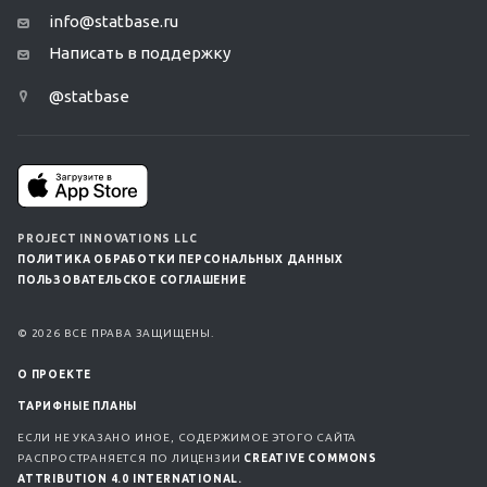
info@statbase.ru
Написать в поддержку
@statbase
PROJECT INNOVATIONS LLC
ПОЛИТИКА ОБРАБОТКИ ПЕРСОНАЛЬНЫХ ДАННЫХ
ПОЛЬЗОВАТЕЛЬСКОЕ СОГЛАШЕНИЕ
© 2026 ВСЕ ПРАВА ЗАЩИЩЕНЫ.
О ПРОЕКТЕ
ТАРИФНЫЕ ПЛАНЫ
ЕСЛИ НЕ УКАЗАНО ИНОЕ, СОДЕРЖИМОЕ ЭТОГО САЙТА
РАСПРОСТРАНЯЕТСЯ ПО ЛИЦЕНЗИИ
CREATIVE COMMONS
ATTRIBUTION 4.0 INTERNATIONAL.