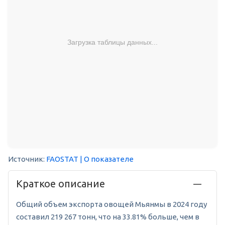
Загрузка таблицы данных...
Источник:
FAOSTAT
| О показателе
Краткое описание
Общий объем экспорта овощей Мьянмы в 2024 году
составил 219 267 тонн, что на 33.81% больше, чем в