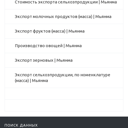
Стоимость экспорта сельхозпродукции | Мьянма
Экспорт молочных продуктов (масса) | Мьянма
Экспорт фруктов (масса) | Мьянма
Производство овощей | Мьянма
Экспорт зерновых | Мьянма
Экспорт сельхозпродукции, по номенклатуре
(масса) | Мьянма
ПОИСК ДАННЫХ