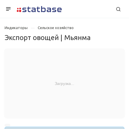
Индикаторы
Сельское хозяйство
Экспорт овощей | Мьянма
Загрузка...