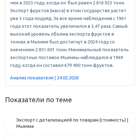
чем в 2023 году, когда он был равен 2 816 923 тонн.
Экспорт фруктов (масса) в этом государстве растет
уже 3 года подряд. За все время наблюдения с 1961
года этот показатель увеличился в 3,47 раза. Самый
высокий уровень объема экспорта фруктов в
тоннах в Мьянме был достигнут в 2024 году со
значением 2 851 601 тонн. Минимальный показатель
экспортных поставок Мьянмы наблюдался в 1969
году, когда он составил 679 490 тонн фруктов.
Анализ показателя | 24.02.2026
Показатели по теме
Экспорт с детализацией по товарам (стоимость) |
Мьянма