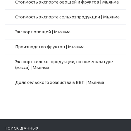
Стоимость экспорта овощей и фруктов | Мьянма
Стоимость экспорта сельхозпродукции | Мьянма
Экспорт овощей | Мьянма
Производство фруктов | Мьянма
Экспорт сельхозпродукции, по номенклатуре
(масса) | Мьянма
Доля сельского хозяйства в ВВП | Мьянма
ПОИСК ДАННЫХ