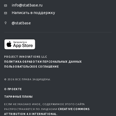
info@statbase.ru
Написать в поддержку
@statbase
PROJECT INNOVATIONS LLC
ПОЛИТИКА ОБРАБОТКИ ПЕРСОНАЛЬНЫХ ДАННЫХ
ПОЛЬЗОВАТЕЛЬСКОЕ СОГЛАШЕНИЕ
© 2026 ВСЕ ПРАВА ЗАЩИЩЕНЫ.
О ПРОЕКТЕ
ТАРИФНЫЕ ПЛАНЫ
ЕСЛИ НЕ УКАЗАНО ИНОЕ, СОДЕРЖИМОЕ ЭТОГО САЙТА
РАСПРОСТРАНЯЕТСЯ ПО ЛИЦЕНЗИИ
CREATIVE COMMONS
ATTRIBUTION 4.0 INTERNATIONAL.