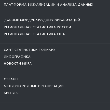
ПЛАТФОРМА ВИЗУАЛИЗАЦИИ И АНАЛИЗА ДАННЫХ
ДАННЫЕ МЕЖДУНАРОДНЫХ ОРГАНИЗАЦИЙ
РЕГИОНАЛЬНАЯ СТАТИСТИКА РОССИИ
РЕГИОНАЛЬНАЯ СТАТИСТИКА США
САЙТ СТАТИСТИКИ ТОПИКРУ
ИНФОГРАФИКА
НОВОСТИ МИРА
СТРАНЫ
МЕЖДУНАРОДНЫЕ ОРГАНИЗАЦИИ
БРЕНДЫ