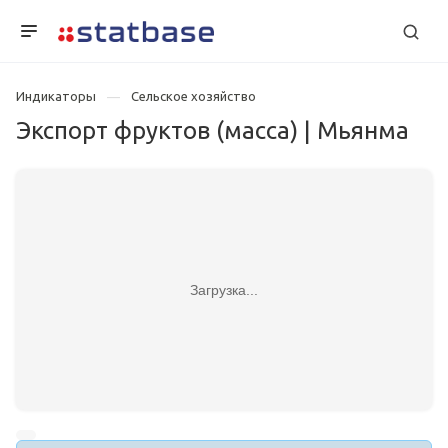
Индикаторы
Сельское хозяйство
Экспорт фруктов (масса) | Мьянма
Загрузка...