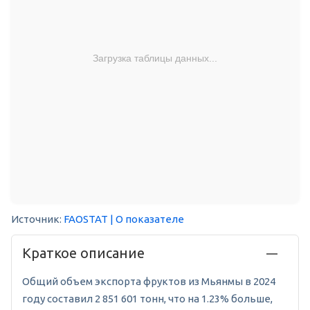
Загрузка таблицы данных...
Источник:
FAOSTAT
| О показателе
Краткое описание
Общий объем экспорта фруктов из Мьянмы в 2024
году составил 2 851 601 тонн, что на 1.23% больше,