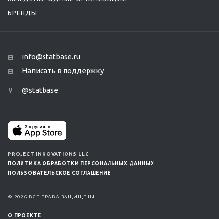
БРЕНДЫ
info@statbase.ru
Написать в поддержку
@statbase
PROJECT INNOVATIONS LLC
ПОЛИТИКА ОБРАБОТКИ ПЕРСОНАЛЬНЫХ ДАННЫХ
ПОЛЬЗОВАТЕЛЬСКОЕ СОГЛАШЕНИЕ
© 2026 ВСЕ ПРАВА ЗАЩИЩЕНЫ.
О ПРОЕКТЕ