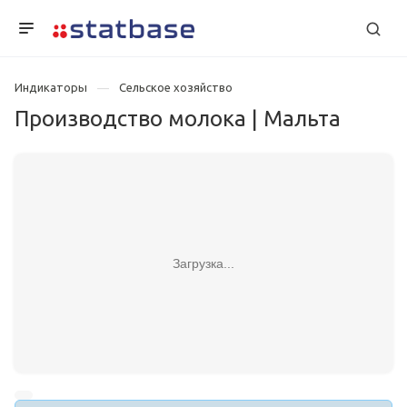
Индикаторы
Сельское хозяйство
Производство молока | Мальта
Загрузка...