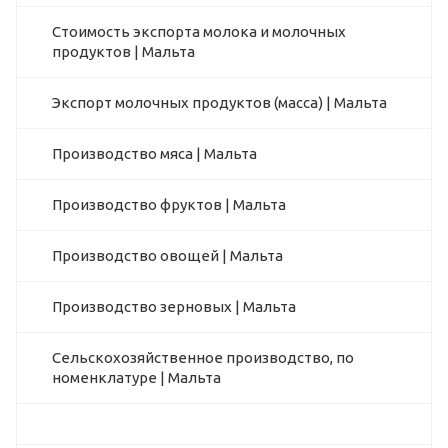
Стоимость экспорта молока и молочных
продуктов | Мальта
Экспорт молочных продуктов (масса) | Мальта
Производство мяса | Мальта
Производство фруктов | Мальта
Производство овощей | Мальта
Производство зерновых | Мальта
Сельскохозяйственное производство, по
номенклатуре | Мальта