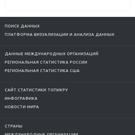
ПОИСК ДАННЫХ
ПЛАТФОРМА ВИЗУАЛИЗАЦИИ И АНАЛИЗА ДАННЫХ
ДАННЫЕ МЕЖДУНАРОДНЫХ ОРГАНИЗАЦИЙ
РЕГИОНАЛЬНАЯ СТАТИСТИКА РОССИИ
РЕГИОНАЛЬНАЯ СТАТИСТИКА США
САЙТ СТАТИСТИКИ ТОПИКРУ
ИНФОГРАФИКА
НОВОСТИ МИРА
СТРАНЫ
МЕЖДУНАРОДНЫЕ ОРГАНИЗАЦИИ