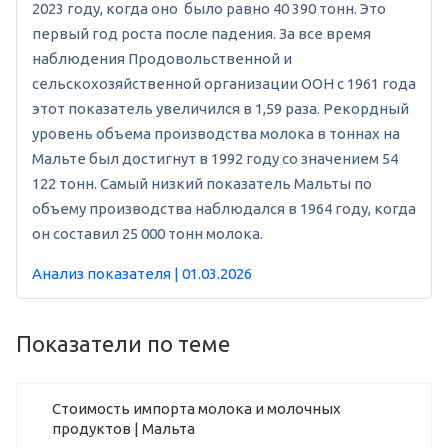
2023 году, когда оно было равно 40 390 тонн. Это
первый год роста после падения. За все время
наблюдения Продовольственной и
сельскохозяйственной организации ООН с 1961 года
этот показатель увеличился в 1,59 раза. Рекордный
уровень объема производства молока в тоннах на
Мальте был достигнут в 1992 году со значением 54
122 тонн. Самый низкий показатель Мальты по
объему производства наблюдался в 1964 году, когда
он составил 25 000 тонн молока.
Анализ показателя | 01.03.2026
Показатели по теме
Стоимость импорта молока и молочных
продуктов | Мальта