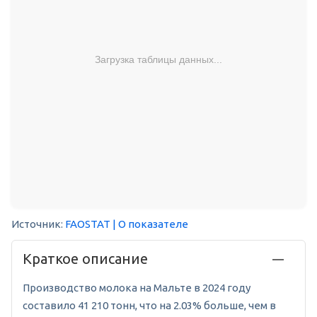
Загрузка таблицы данных...
Источник:
FAOSTAT
| О показателе
Краткое описание
Производство молока на Мальте в 2024 году
составило 41 210 тонн, что на 2.03% больше, чем в