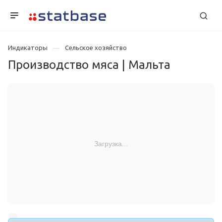
Индикаторы
Сельское хозяйство
Производство мяса | Мальта
Загрузка...