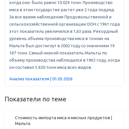
когда оно было равно 10 029 тонн. Производство
мяса в этом государстве растет уже 2 года подряд.
За все время наблюдения Продовольственной и
сельскохозяйственной организации ООН с 1961 года
этот показатель увеличился в 1,63 раза. Рекордный
уровень объема производства мяса в тоннах на
Мальте был достигнут в 2002 году со значением 19
187 тонн. Самый низкий показатель Мальты по
объему производства наблюдался в 1962 году, когда
он составил 5 820 тонн мяса всех видов.
Анализ показателя | 01.03.2026
Показатели по теме
Стоимость импорта мяса и мясных продуктов |
Мальта