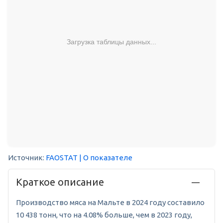
Загрузка таблицы данных...
Источник:
FAOSTAT
| О показателе
Краткое описание
Производство мяса на Мальте в 2024 году составило
10 438 тонн, что на 4.08% больше, чем в 2023 году,