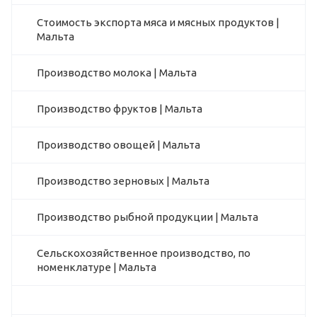
Стоимость экспорта мяса и мясных продуктов |
Мальта
Производство молока | Мальта
Производство фруктов | Мальта
Производство овощей | Мальта
Производство зерновых | Мальта
Производство рыбной продукции | Мальта
Сельскохозяйственное производство, по
номенклатуре | Мальта