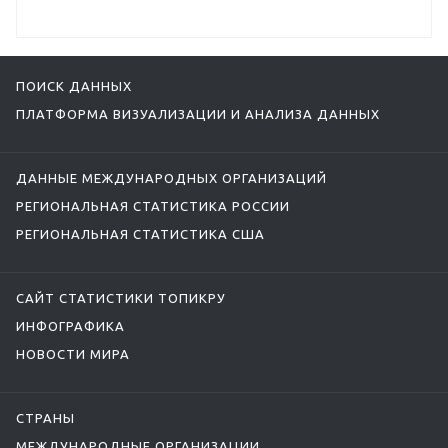
ПОИСК ДАННЫХ
ПЛАТФОРМА ВИЗУАЛИЗАЦИИ И АНАЛИЗА ДАННЫХ
ДАННЫЕ МЕЖДУНАРОДНЫХ ОРГАНИЗАЦИЙ
РЕГИОНАЛЬНАЯ СТАТИСТИКА РОССИИ
РЕГИОНАЛЬНАЯ СТАТИСТИКА США
САЙТ СТАТИСТИКИ ТОПИКРУ
ИНФОГРАФИКА
НОВОСТИ МИРА
СТРАНЫ
МЕЖДУНАРОДНЫЕ ОРГАНИЗАЦИИ