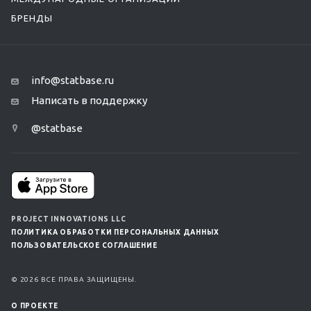
БРЕНДЫ
info@statbase.ru
Написать в поддержку
@statbase
PROJECT INNOVATIONS LLC
ПОЛИТИКА ОБРАБОТКИ ПЕРСОНАЛЬНЫХ ДАННЫХ
ПОЛЬЗОВАТЕЛЬСКОЕ СОГЛАШЕНИЕ
© 2026 ВСЕ ПРАВА ЗАЩИЩЕНЫ.
О ПРОЕКТЕ