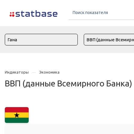
Индикаторы
Экономика
ВВП (данные Всемирного Банка) 