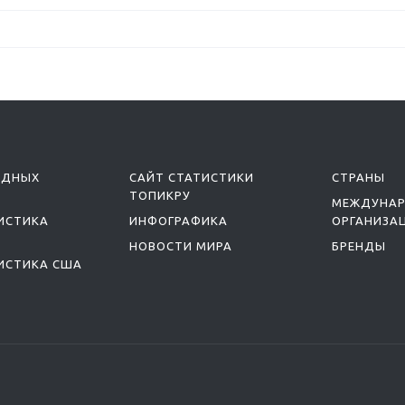
ОДНЫХ
САЙТ СТАТИСТИКИ
СТРАНЫ
ТОПИКРУ
МЕЖДУНА
ИСТИКА
ИНФОГРАФИКА
ОРГАНИЗА
НОВОСТИ МИРА
БРЕНДЫ
ИСТИКА США