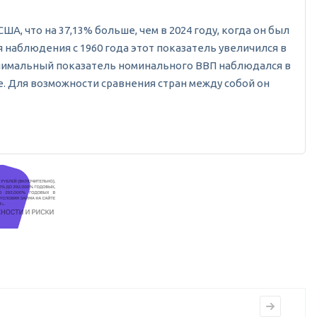
А, что на 37,13% больше, чем в 2024 году, когда он был
я наблюдения с 1960 года этот показатель увеличился в
 Минимальный показатель номинального ВВП наблюдался в
е. Для возможности сравнения стран между собой он