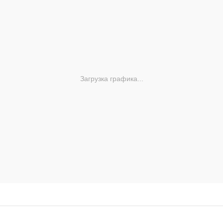
Загрузка графика...