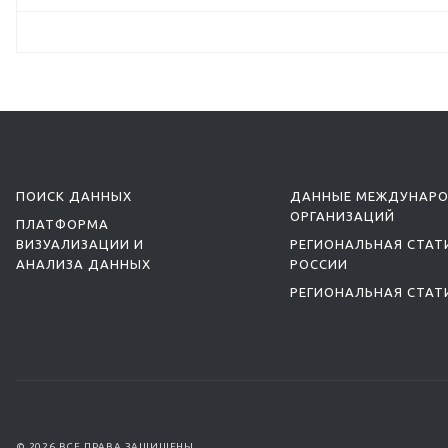
ПОИСК ДАННЫХ
ДАННЫЕ МЕЖДУНАР
ОРГАНИЗАЦИЙ
ПЛАТФОРМА
ВИЗУАЛИЗАЦИИ И
РЕГИОНАЛЬНАЯ СТАТ
АНАЛИЗА ДАННЫХ
РОССИИ
РЕГИОНАЛЬНАЯ СТАТ
© 2026 ВСЕ ПРАВА ЗАЩИЩЕНЫ.