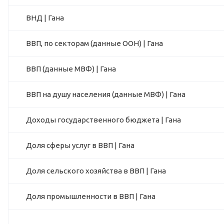
ВНД | Гана
ВВП, по секторам (данные ООН) | Гана
ВВП (данные МВФ) | Гана
ВВП на душу населения (данные МВФ) | Гана
Доходы государственного бюджета | Гана
Доля сферы услуг в ВВП | Гана
Доля сельского хозяйства в ВВП | Гана
Доля промышленности в ВВП | Гана