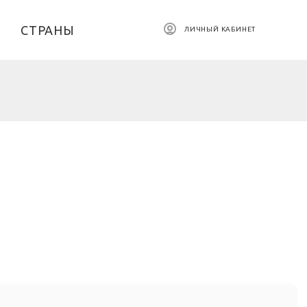
СТРАНЫ
ЛИЧНЫЙ КАБИНЕТ