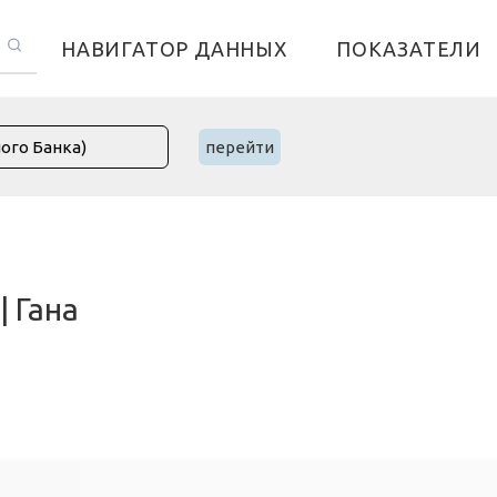
НАВИГАТОР ДАННЫХ
ПОКАЗАТЕЛИ
перейти
| Гана