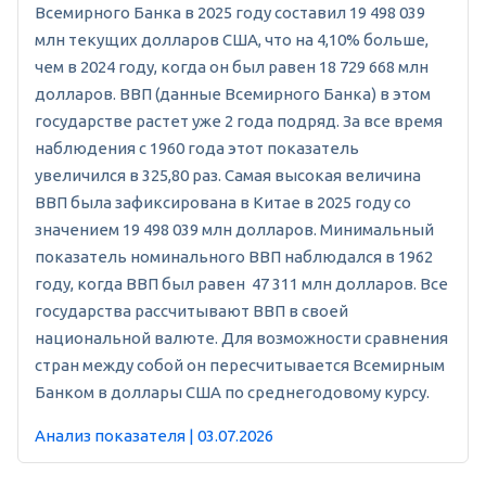
Всемирного Банка в 2025 году составил 19 498 039
млн текущих долларов США, что на 4,10% больше,
чем в 2024 году, когда он был равен 18 729 668 млн
долларов. ВВП (данные Всемирного Банка) в этом
государстве растет уже 2 года подряд. За все время
наблюдения с 1960 года этот показатель
увеличился в 325,80 раз. Самая высокая величина
ВВП была зафиксирована в Китае в 2025 году со
значением 19 498 039 млн долларов. Минимальный
показатель номинального ВВП наблюдался в 1962
году, когда ВВП был равен 47 311 млн долларов. Все
государства рассчитывают ВВП в своей
национальной валюте. Для возможности сравнения
стран между собой он пересчитывается Всемирным
Банком в доллары США по среднегодовому курсу.
Анализ показателя | 03.07.2026