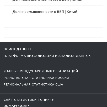
Доля промышленности в ВВП | Китай
ПОИСК ДАННЫХ
ПЛАТФОРМА ВИЗУАЛИЗАЦИИ И АНАЛИЗА ДАННЫХ
ДАННЫЕ МЕЖДУНАРОДНЫХ ОРГАНИЗАЦИЙ
РЕГИОНАЛЬНАЯ СТАТИСТИКА РОССИИ
РЕГИОНАЛЬНАЯ СТАТИСТИКА США
САЙТ СТАТИСТИКИ ТОПИКРУ
ИНФОГРАФИКА