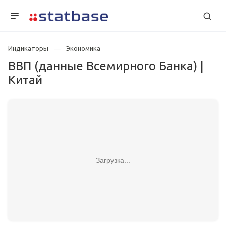
Индикаторы
Экономика
ВВП (данные Всемирного Банка) |
Китай
Загрузка...