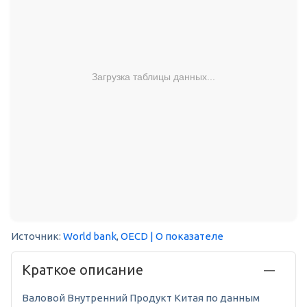
Загрузка таблицы данных...
Источник:
World bank
,
OECD
| О показателе
Краткое описание
Валовой Внутренний Продукт Китая по данным