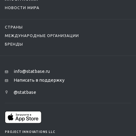
НОВОСТИ МИРА
СТРАНЫ
МЕЖДУНАРОДНЫЕ ОРГАНИЗАЦИИ
БРЕНДЫ
info@statbase.ru
Написать в поддержку
@statbase
PROJECT INNOVATIONS LLC