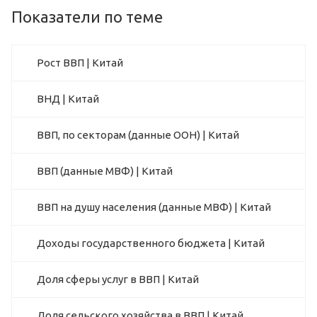
Показатели по теме
Рост ВВП | Китай
ВНД | Китай
ВВП, по секторам (данные ООН) | Китай
ВВП (данные МВФ) | Китай
ВВП на душу населения (данные МВФ) | Китай
Доходы государственного бюджета | Китай
Доля сферы услуг в ВВП | Китай
Доля сельского хозяйства в ВВП | Китай