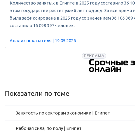
Количество занятых в Египте в 2025 году составило 36 10
этом государстве растет уже 6 лет подряд. За все время
была зафиксирована в 2025 году со значением 36 106 36
составило 16 098 397 человек.
Анализ показателя | 19.05.2026
Показатели по теме
Занятость по секторам экономики | Египет
Рабочая сила, по полу | Египет