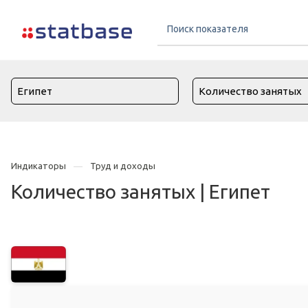
Индикаторы
Труд и доходы
Количество занятых | Египет