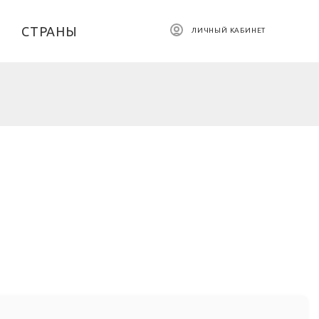
СТРАНЫ
ЛИЧНЫЙ КАБИНЕТ