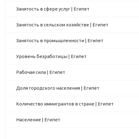
Занятость в сфере услуг | Египет
Занятость в сельском хозяйстве | Египет
Занятость в промышленности | Египет
Уровень безработицы | Египет
Рабочая сила | Египет
Доля городского населения | Египет
Количество иммигрантов в стране | Египет
Население | Египет