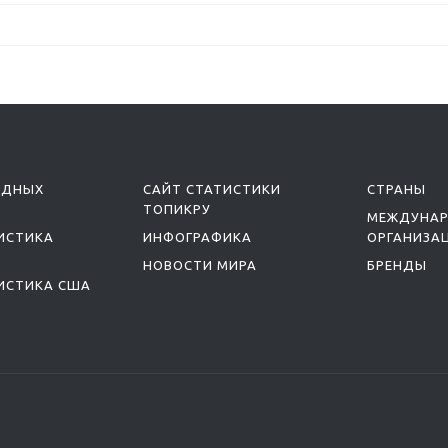
ОДНЫХ
САЙТ СТАТИСТИКИ
СТРАНЫ
ТОПИКРУ
МЕЖДУНА
ИСТИКА
ИНФОГРАФИКА
ОРГАНИЗА
НОВОСТИ МИРА
БРЕНДЫ
ИСТИКА США