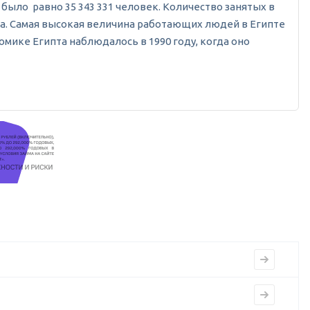
но было равно 35 343 331 человек. Количество занятых в
раза. Самая высокая величина работающих людей в Египте
омике Египта наблюдалось в 1990 году, когда оно