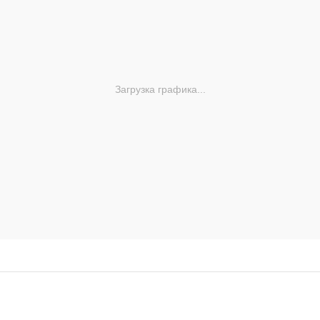
Загрузка графика...