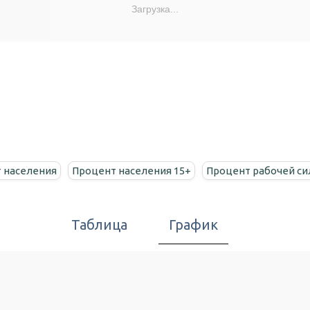
Загрузка...
 населения
Процент населения 15+
Процент рабочей с
Таблица
График