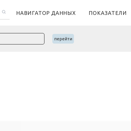
НАВИГАТОР ДАННЫХ
ПОКАЗАТЕЛИ
перейти