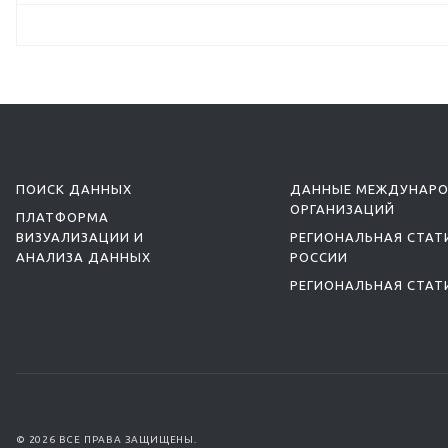
ПОИСК ДАННЫХ
ДАННЫЕ МЕЖДУНАР
ОРГАНИЗАЦИЙ
ПЛАТФОРМА
ВИЗУАЛИЗАЦИИ И
РЕГИОНАЛЬНАЯ СТАТ
АНАЛИЗА ДАННЫХ
РОССИИ
РЕГИОНАЛЬНАЯ СТАТ
© 2026 ВСЕ ПРАВА ЗАЩИЩЕНЫ.