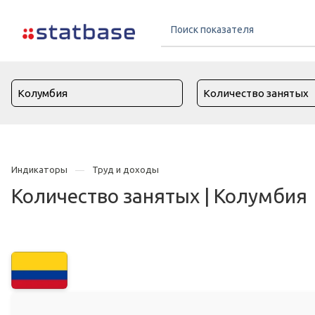
Индикаторы
Труд и доходы
Количество занятых | Колумбия