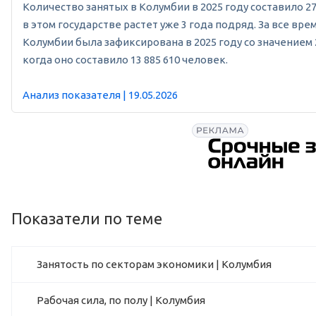
Количество занятых в Колумбии в 2025 году составило 27 
в этом государстве растет уже 3 года подряд. За все вр
Колумбии была зафиксирована в 2025 году со значением 
когда оно составило 13 885 610 человек.
Анализ показателя | 19.05.2026
Показатели по теме
Занятость по секторам экономики | Колумбия
Рабочая сила, по полу | Колумбия