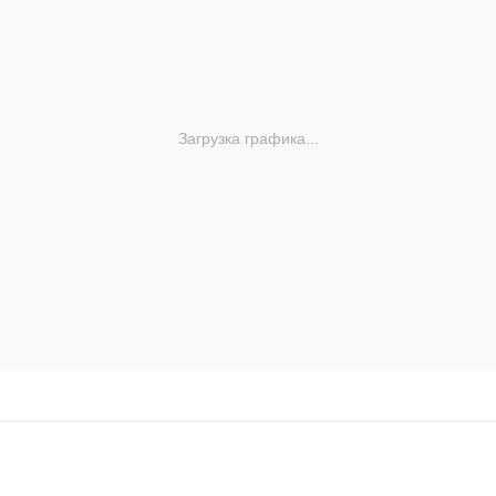
Загрузка графика...