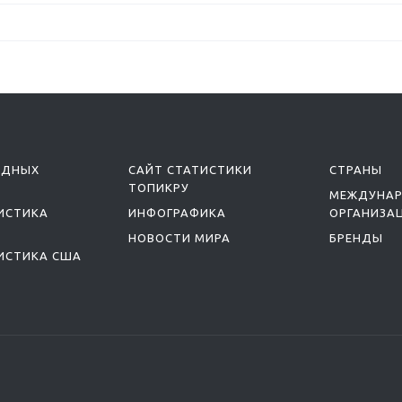
ОДНЫХ
САЙТ СТАТИСТИКИ
СТРАНЫ
ТОПИКРУ
МЕЖДУНА
ИСТИКА
ИНФОГРАФИКА
ОРГАНИЗА
НОВОСТИ МИРА
БРЕНДЫ
ИСТИКА США