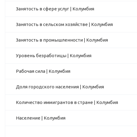
Занятость в сфере услуг | Колумбия
Занятость в сельском хозяйстве | Колумбия
Занятость в промышленности | Колумбия
Уровень безработицы | Колумбия
Рабочая сила | Колумбия
Доля городского населения | Колумбия
Количество иммигрантов в стране | Колумбия
Население | Колумбия