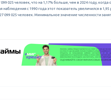
099 025 человек, что на 1,17% больше, чем в 2024 году, когд
емя наблюдения с 1990 года этот показатель увеличился в 1,
27 099 025 человек. Минимальное значение численности заня