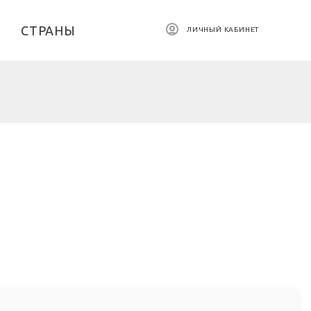
СТРАНЫ
ЛИЧНЫЙ КАБИНЕТ