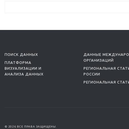
ПОИСК ДАННЫХ
ДАННЫЕ МЕЖДУНАР
ОРГАНИЗАЦИЙ
ПЛАТФОРМА
ВИЗУАЛИЗАЦИИ И
РЕГИОНАЛЬНАЯ СТАТ
АНАЛИЗА ДАННЫХ
РОССИИ
РЕГИОНАЛЬНАЯ СТАТ
© 2026 ВСЕ ПРАВА ЗАЩИЩЕНЫ.