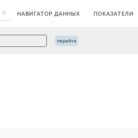
НАВИГАТОР ДАННЫХ
ПОКАЗАТЕЛИ
перейти