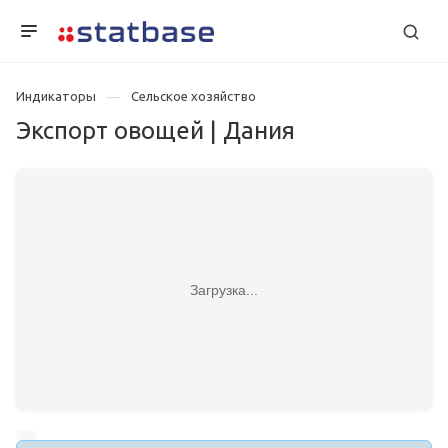
Индикаторы
Сельское хозяйство
Экспорт овощей | Дания
Загрузка...