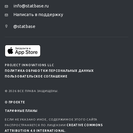
info@statbase.ru
Написать в поддержку
@statbase
PROJECT INNOVATIONS LLC
ПОЛИТИКА ОБРАБОТКИ ПЕРСОНАЛЬНЫХ ДАННЫХ
ПОЛЬЗОВАТЕЛЬСКОЕ СОГЛАШЕНИЕ
© 2026 ВСЕ ПРАВА ЗАЩИЩЕНЫ.
О ПРОЕКТЕ
ТАРИФНЫЕ ПЛАНЫ
ЕСЛИ НЕ УКАЗАНО ИНОЕ, СОДЕРЖИМОЕ ЭТОГО САЙТА
РАСПРОСТРАНЯЕТСЯ ПО ЛИЦЕНЗИИ
CREATIVE COMMONS
ATTRIBUTION 4.0 INTERNATIONAL.