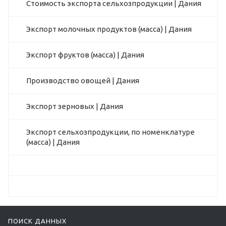
Стоимость экспорта сельхозпродукции | Дания
Экспорт молочных продуктов (масса) | Дания
Экспорт фруктов (масса) | Дания
Производство овощей | Дания
Экспорт зерновых | Дания
Экспорт сельхозпродукции, по номенклатуре
(масса) | Дания
ПОИСК ДАННЫХ