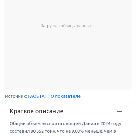
Загрузка таблицы данных...
Источник:
FAOSTAT
| О показателе
Краткое описание
Общий объем экспорта овощей Дании в 2024 году
составил 80 552 тонн, что на 9.08% меньше, чем в