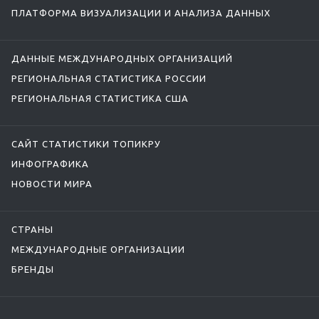
ПЛАТФОРМА ВИЗУАЛИЗАЦИИ И АНАЛИЗА ДАННЫХ
ДАННЫЕ МЕЖДУНАРОДНЫХ ОРГАНИЗАЦИЙ
РЕГИОНАЛЬНАЯ СТАТИСТИКА РОССИИ
РЕГИОНАЛЬНАЯ СТАТИСТИКА США
САЙТ СТАТИСТИКИ ТОПИКРУ
ИНФОГРАФИКА
НОВОСТИ МИРА
СТРАНЫ
МЕЖДУНАРОДНЫЕ ОРГАНИЗАЦИИ
БРЕНДЫ