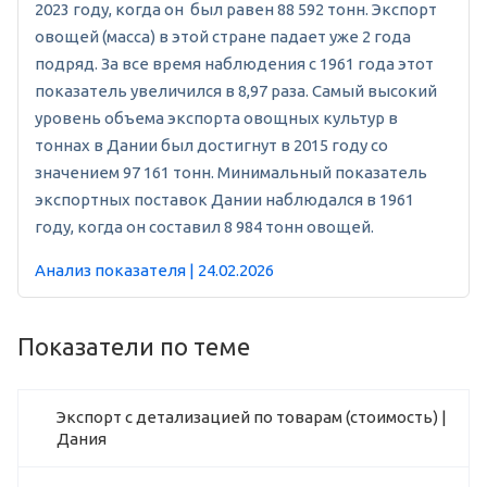
2023 году, когда он был равен 88 592 тонн. Экспорт
овощей (масса) в этой стране падает уже 2 года
подряд. За все время наблюдения с 1961 года этот
показатель увеличился в 8,97 раза. Самый высокий
уровень объема экспорта овощных культур в
тоннах в Дании был достигнут в 2015 году со
значением 97 161 тонн. Минимальный показатель
экспортных поставок Дании наблюдался в 1961
году, когда он составил 8 984 тонн овощей.
Анализ показателя | 24.02.2026
Показатели по теме
Экспорт с детализацией по товарам (стоимость) |
Дания