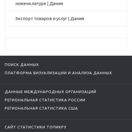
номенклатуре | Дания
Экспорт товаров и услуг | Дания
ПОИСК ДАННЫХ
ПЛАТФОРМА ВИЗУАЛИЗАЦИИ И АНАЛИЗА ДАННЫХ
ДАННЫЕ МЕЖДУНАРОДНЫХ ОРГАНИЗАЦИЙ
РЕГИОНАЛЬНАЯ СТАТИСТИКА РОССИИ
РЕГИОНАЛЬНАЯ СТАТИСТИКА США
САЙТ СТАТИСТИКИ ТОПИКРУ