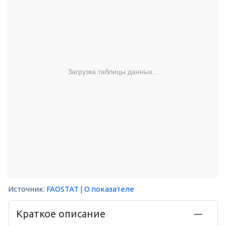
Загрузка таблицы данных...
Источник:
FAOSTAT
| О показателе
Краткое описание