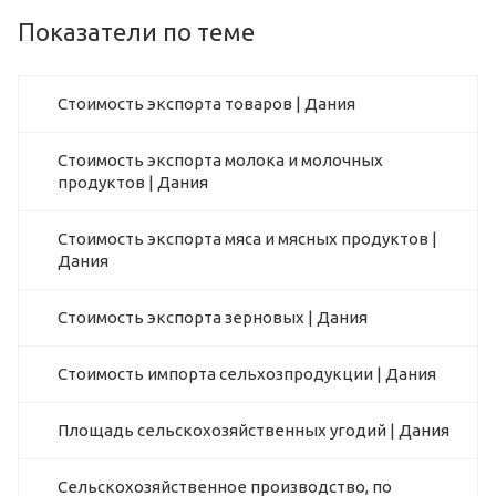
Показатели по теме
Стоимость экспорта товаров | Дания
Стоимость экспорта молока и молочных
продуктов | Дания
Стоимость экспорта мяса и мясных продуктов |
Дания
Стоимость экспорта зерновых | Дания
Стоимость импорта сельхозпродукции | Дания
Площадь сельскохозяйственных угодий | Дания
Сельскохозяйственное производство, по