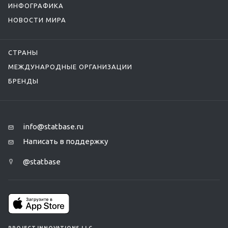
ИНФОГРАФИКА
НОВОСТИ МИРА
СТРАНЫ
МЕЖДУНАРОДНЫЕ ОРГАНИЗАЦИИ
БРЕНДЫ
info@statbase.ru
Написать в поддержку
@statbase