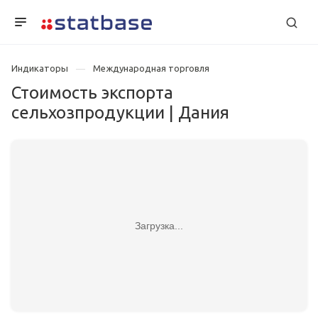
Индикаторы
Международная торговля
Стоимость экспорта
сельхозпродукции | Дания
Загрузка...