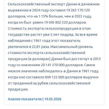
Сельскохозяйственный экспорт Дании в денежном
выражении в 2024 году составил 19 263 170 120
долларов, что на 1.15% больше, чем в 2023 году,
когда он был равен 19 043 802 320 долларов.
Стоимость экспорта сельхозпродукции в этом
государстве растет уже 5 лет подряд. За все время
наблюдения с 1961 года этот показатель
увеличился в 23,81 раза. Максимальный уровень
стоимости экспорта сельскохозяйственной
продукции (в долларах) Дании был достигнут в 2013
году со значением 20 141 370 000 долларов. Самое
низкое значение наблюдалось в Дании в 1961 году,
когда оно составило 809 122 000 долларов выручки
от проданной за рубеж сельскохозяйственной
продукции.
Анализ показателя | 19.03.2026