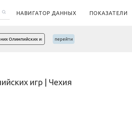
НАВИГАТОР ДАННЫХ
ПОКАЗАТЕЛИ
перейти
йских игр | Чехия