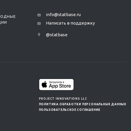
info@statbase.ru
РОДНЫЕ
ЦИИ
Написать в поддержку
@statbase
PROJECT INNOVATIONS LLC
ПОЛИТИКА ОБРАБОТКИ ПЕРСОНАЛЬНЫХ ДАННЫХ
ПОЛЬЗОВАТЕЛЬСКОЕ СОГЛАШЕНИЕ