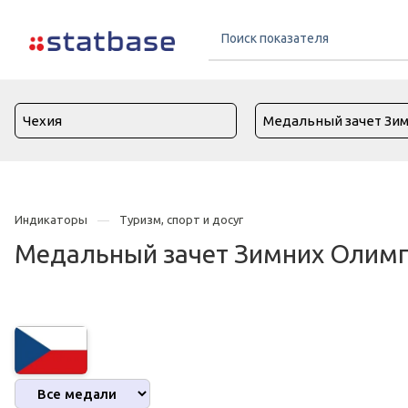
Индикаторы
Туризм, спорт и досуг
Медальный зачет Зимних Олимпи