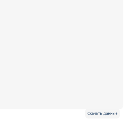
Скачать данные