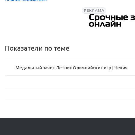
Показатели по теме
Медальный зачет Летних Олимпийских игр | Чехия