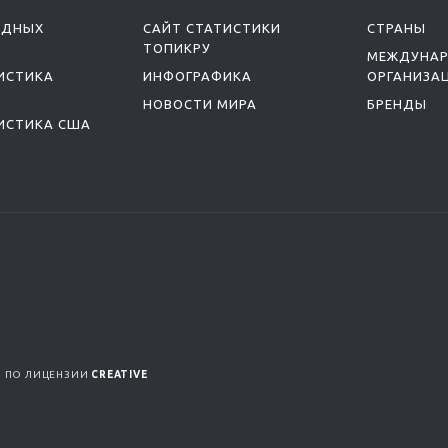
ОДНЫХ
САЙТ СТАТИСТИКИ
СТРАНЫ
ТОПИКРУ
МЕЖДУНА
ИСТИКА
ИНФОГРАФИКА
ОРГАНИЗА
НОВОСТИ МИРА
БРЕНДЫ
ИСТИКА США
Я ПО ЛИЦЕНЗИИ
CREATIVE