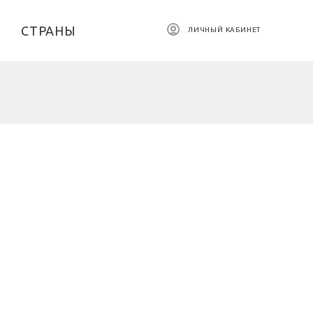
СТРАНЫ
ЛИЧНЫЙ КАБИНЕТ