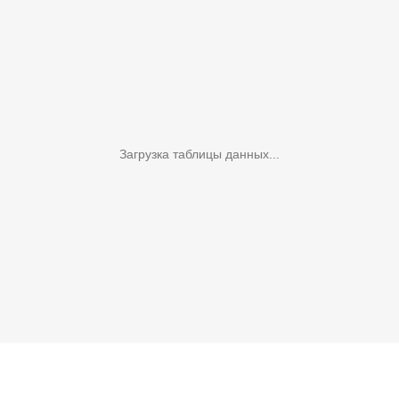
Загрузка таблицы данных...