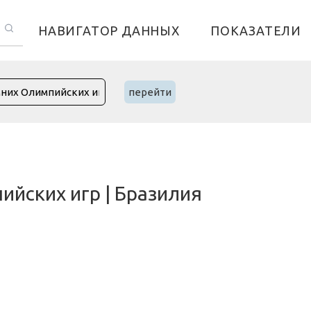
НАВИГАТОР ДАННЫХ
ПОКАЗАТЕЛИ
перейти
йских игр | Бразилия