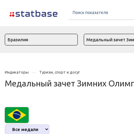
Индикаторы
Туризм, спорт и досуг
Медальный зачет Зимних Олимпи