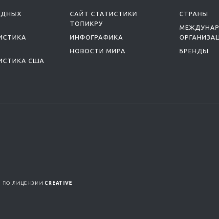
ОДНЫХ
САЙТ СТАТИСТИКИ
СТРАНЫ
ТОПИКРУ
МЕЖДУНА
ИСТИКА
ИНФОГРАФИКА
ОРГАНИЗА
НОВОСТИ МИРА
БРЕНДЫ
ИСТИКА США
Я ПО ЛИЦЕНЗИИ
CREATIVE