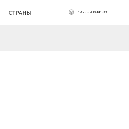
СТРАНЫ
ЛИЧНЫЙ КАБИНЕТ