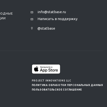
info@statbase.ru
РОДНЫЕ
ЦИИ
Написать в поддержку
@statbase
PROJECT INNOVATIONS LLC
ПОЛИТИКА ОБРАБОТКИ ПЕРСОНАЛЬНЫХ ДАННЫХ
ПОЛЬЗОВАТЕЛЬСКОЕ СОГЛАШЕНИЕ