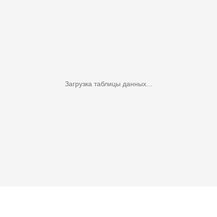
Загрузка таблицы данных...