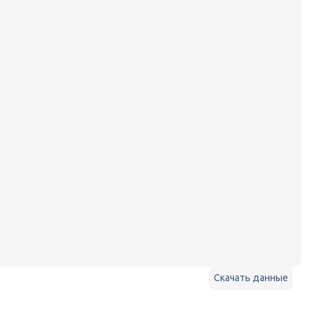
Скачать данные