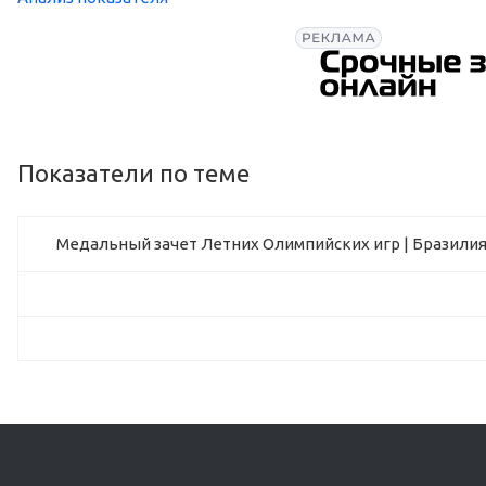
Показатели по теме
Медальный зачет Летних Олимпийских игр | Бразили