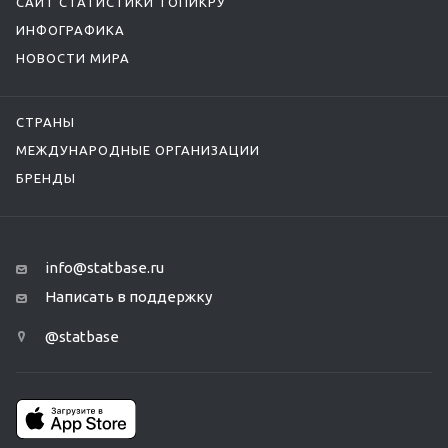
САЙТ СТАТИСТИКИ ТОПИКРУ
ИНФОГРАФИКА
НОВОСТИ МИРА
СТРАНЫ
МЕЖДУНАРОДНЫЕ ОРГАНИЗАЦИИ
БРЕНДЫ
info@statbase.ru
Написать в поддержку
@statbase