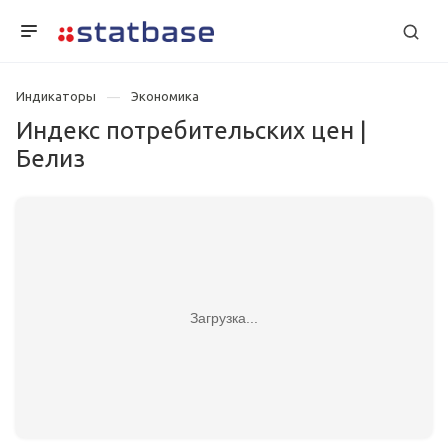
Индикаторы
Экономика
Индекс потребительских цен |
Белиз
Загрузка...