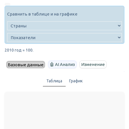
Сравнить в таблице и на графике
2010 год = 100.
🤖 AI Анализ
Изменение
Базовые данные
Таблица
График