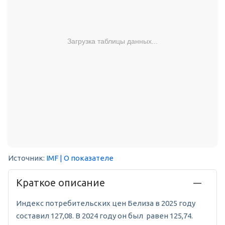
Загрузка таблицы данных...
Источник:
IMF
| О показателе
Краткое описание
Индекс потребительских цен Белиза в 2025 году
составил 127,08. В 2024 году он был равен 125,74.