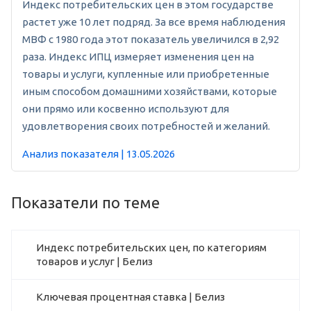
Индекс потребительских цен в этом государстве
растет уже 10 лет подряд. За все время наблюдения
МВФ с 1980 года этот показатель увеличился в 2,92
раза. Индекс ИПЦ измеряет изменения цен на
товары и услуги, купленные или приобретенные
иным способом домашними хозяйствами, которые
они прямо или косвенно используют для
удовлетворения своих потребностей и желаний.
Анализ показателя | 13.05.2026
Показатели по теме
Индекс потребительских цен, по категориям
товаров и услуг | Белиз
Ключевая процентная ставка | Белиз