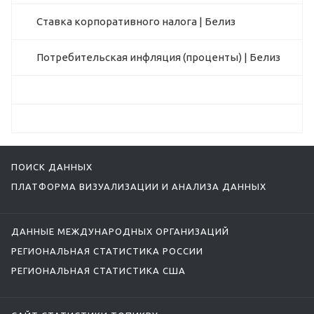
Ставка корпоративного налога | Белиз
Потребительская инфляция (проценты) | Белиз
ПОИСК ДАННЫХ
ПЛАТФОРМА ВИЗУАЛИЗАЦИИ И АНАЛИЗА ДАННЫХ
ДАННЫЕ МЕЖДУНАРОДНЫХ ОРГАНИЗАЦИЙ
РЕГИОНАЛЬНАЯ СТАТИСТИКА РОССИИ
РЕГИОНАЛЬНАЯ СТАТИСТИКА США