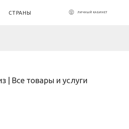
СТРАНЫ
ЛИЧНЫЙ КАБИНЕТ
з | Все товары и услуги