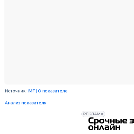
Источник:
IMF
| О показателе
Анализ показателя