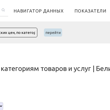
НАВИГАТОР ДАННЫХ
ПОКАЗАТЕЛИ
перейти
категориям товаров и услуг | Бели