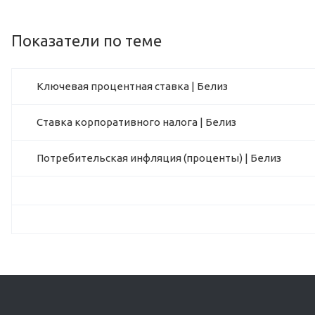
Показатели по теме
Ключевая процентная ставка | Белиз
Ставка корпоративного налога | Белиз
Потребительская инфляция (проценты) | Белиз