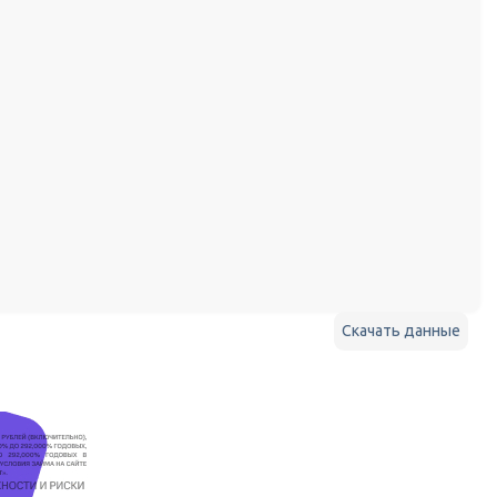
Скачать данные