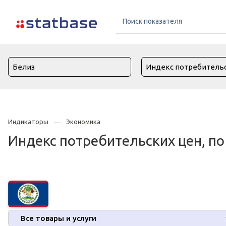
Индикаторы
Экономика
Индекс потребительских цен, по 