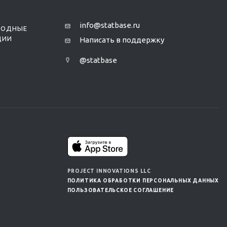
info@statbase.ru
РОДНЫЕ
ЦИИ
Написать в поддержку
@statbase
PROJECT INNOVATIONS LLC
ПОЛИТИКА ОБРАБОТКИ ПЕРСОНАЛЬНЫХ ДАННЫХ
ПОЛЬЗОВАТЕЛЬСКОЕ СОГЛАШЕНИЕ