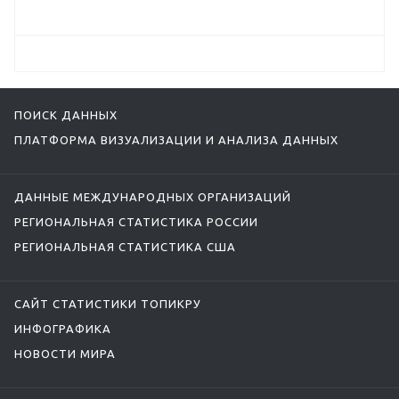
ПОИСК ДАННЫХ
ПЛАТФОРМА ВИЗУАЛИЗАЦИИ И АНАЛИЗА ДАННЫХ
ДАННЫЕ МЕЖДУНАРОДНЫХ ОРГАНИЗАЦИЙ
РЕГИОНАЛЬНАЯ СТАТИСТИКА РОССИИ
РЕГИОНАЛЬНАЯ СТАТИСТИКА США
САЙТ СТАТИСТИКИ ТОПИКРУ
ИНФОГРАФИКА
НОВОСТИ МИРА