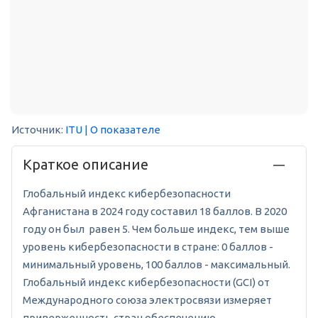
Источник:
ITU
| О показателе
Краткое описание
Глобальный индекс кибербезопасности
Афганистана в 2024 году составил 18 баллов. В 2020
году он был равен 5. Чем больше индекс, тем выше
уровень кибербезопасности в стране: 0 баллов -
минимальный уровень, 100 баллов - максимальный.
Глобальный индекс кибербезопасности (GCI) от
Международного союза электросвязи измеряет
приверженность стран обеспечению