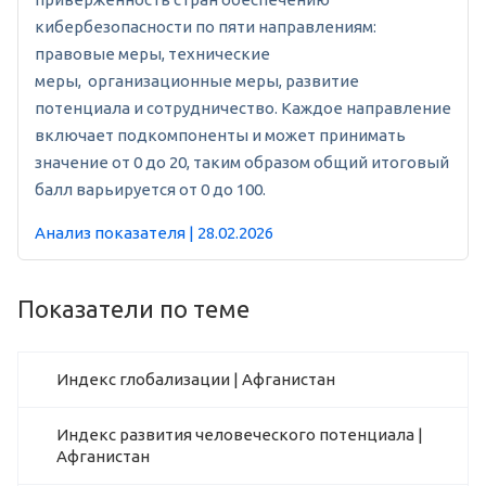
кибербезопасности по пяти направлениям:
правовые меры, технические
меры, организационные меры, развитие
потенциала и сотрудничество. Каждое направление
включает подкомпоненты и может принимать
значение от 0 до 20, таким образом общий итоговый
балл варьируется от 0 до 100.
Анализ показателя | 28.02.2026
Показатели по теме
Индекс глобализации | Афганистан
Индекс развития человеческого потенциала |
Афганистан