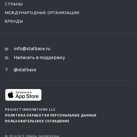
СТРАНЫ
МЕЖДУНАРОДНЫЕ ОРГАНИЗАЦИИ
БРЕНДЫ
info@statbase.ru
Написать в поддержку
@statbase
PROJECT INNOVATIONS LLC
ПОЛИТИКА ОБРАБОТКИ ПЕРСОНАЛЬНЫХ ДАННЫХ
ПОЛЬЗОВАТЕЛЬСКОЕ СОГЛАШЕНИЕ
© 2026 ВСЕ ПРАВА ЗАЩИЩЕНЫ.