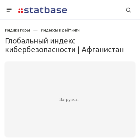
Индикаторы
Индексы и рейтинги
Глобальный индекс
кибербезопасности | Афганистан
Загрузка...