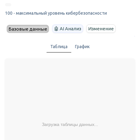
100 - максимальный уровень кибербезопасности
🤖 AI Анализ
Изменение
Базовые данные
Таблица
График
Загрузка таблицы данных...